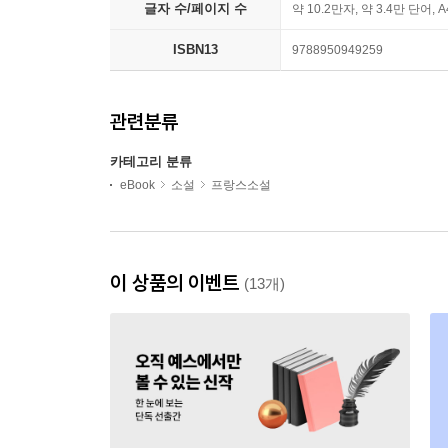
글자 수/페이지 수
약 10.2만자, 약 3.4만 단어, 
ISBN13
9788950949259
관련분류
카테고리 분류
eBook
소설
프랑스소설
이 상품의 이벤트
(13개)