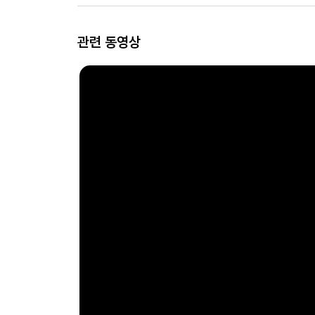
관련 동영상