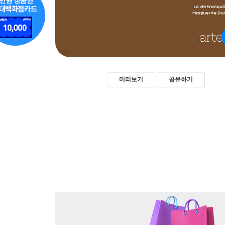
미리보기
공유하기