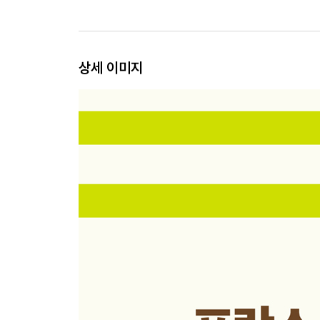
상세 이미지