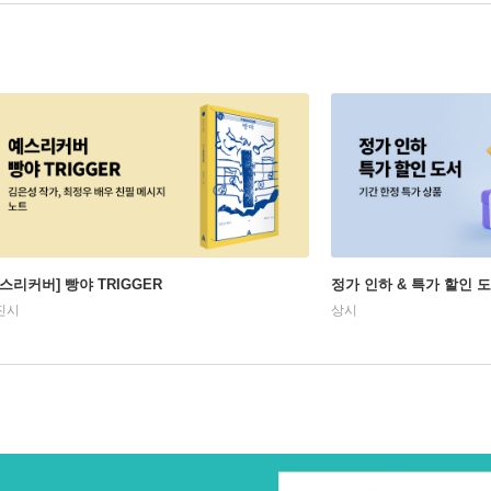
예스리커버] 빵야 TRIGGER
정가 인하 & 특가 할인 
진시
상시