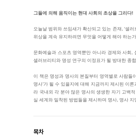
그들에 의해 움직이는 현대 사회의 초상을 그리다!
오늘날 범위와 쓰임새가 확산되고 있는 존재, ‘셀러
위상을 계속 유지하려면 무엇을 어떻게 해야 하는가
문화예술과 스포츠 영역뿐만 아니라 경제와 사회, 
셀러브리티와 명성 연구의 이정표가 될 방대한 종
이 책은 명성과 명사의 본질부터 영역별로 사람들이
명사’가 될 수 있을지에 대해 지금까지 제시된 이론
라 국내외 각 분야 많은 명사의 생생한 자기 고백적
실 세계와 밀착된 방법들을 제시하며 명사, 명사 지
목차