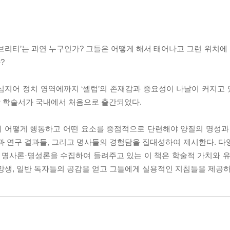
브리티’는 과연 누구인가? 그들은 어떻게 해서 태어나고 그런 위치에 
?
심지어 정치 영역에까지 ‘셀럽’의 존재감과 중요성이 나날이 커지고
합 학술서가 국내에서 처음으로 출간되었다.
 어떻게 행동하고 어떤 요소를 중점적으로 단련해야 양질의 명성과 
과 연구 결과들, 그리고 명사들의 경험담을 집대성하여 제시한다. 다
 명사론·명성론을 수집하여 들려주고 있는 이 책은 학술적 가치와 유
망생, 일반 독자들의 공감을 얻고 그들에게 실용적인 지침들을 제공하