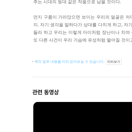
추는 시대의 등대 같은 작품으로 남을 것이다.
먼지 구름이 가라앉으면 보이는 우리의 얼굴은 저
지. 자기 생각을 말하다가 상대를 다치게 하고, 자
들라 하고 우리는 이렇게 아이처럼 장난이나 치며 살
또 다른 사건이 우리 가슴에 유성처럼 떨어질 것이고
책의 일부 내용을 미리 읽어보실 수 있습니다.
미리보기
관련 동영상