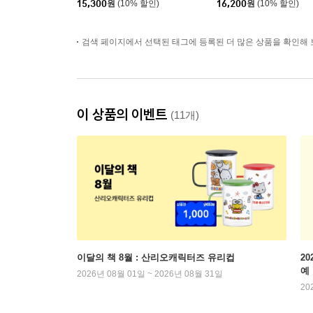
15,300
원
(10% 할인)
16,200
원
(10% 할인)
검색 페이지에서 선택된 태그에 등록된 더 많은 상품을 확인해 
이 상품의 이벤트
(11개)
이달의 책 8월 : 산리오캐릭터즈 유리컵
2
예
2026년 08월 01일 ~ 2026년 08월 31일
20