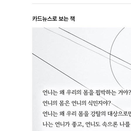
카드뉴스로 보는 책