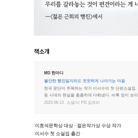
책소개
MD 한마디
불안한 행진일지라도 꿋꿋하게 나아가는 마음
한국 문단이 주목하는 작가 이서수의 첫 단편소설집.
등 시대의 현실을 촘촘하게 다뤄냈다. 비록 앞이 보이
2023.06.13.
소설/시 PD 김유리
이효석문학상 대상 · 젊은작가상 수상 작가
이서수 첫 소설집 출간