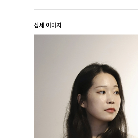
상세 이미지