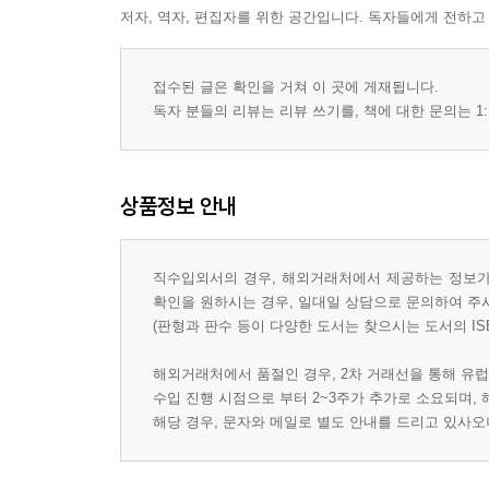
저자, 역자, 편집자를 위한 공간입니다. 독자들에게 전하고
접수된 글은 확인을 거쳐 이 곳에 게재됩니다.
독자 분들의 리뷰는 리뷰 쓰기를, 책에 대한 문의는 1:
상품정보 안내
직수입외서의 경우, 해외거래처에서 제공하는 정보가 
확인을 원하시는 경우, 일대일 상담으로 문의하여 주
(판형과 판수 등이 다양한 도서는 찾으시는 도서의 IS
해외거래처에서 품절인 경우, 2차 거래선을 통해 유럽
수입 진행 시점으로 부터 2~3주가 추가로 소요되며,
해당 경우, 문자와 메일로 별도 안내를 드리고 있사