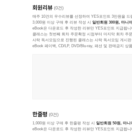
회원리뷰
(0건)
매주 10건의 우수리뷰를 선정하여 YES포인트 3만원을 드
3,000원 이상 구매 후 리뷰 작성 시
일반회원 300원, 마니아
eBook은 다운로드 후 작성한 리뷰만 YES포인트 지급됩니
클래스는 첫번째 회차 주문확정 시점부터 마지막 회차 주문
사락 독서모임으로 진행된 클래스는 사락 독서모임 게시판
eBook 페이백, CD/LP, DVD/Blu-ray, 패션 및 판매금
한줄평
(0건)
1,000원 이상 구매 후 한줄평 작성 시
일반회원 50원, 마니
eBook은 다운로드 후 작성한 리뷰만 YES포인트 지급됩니