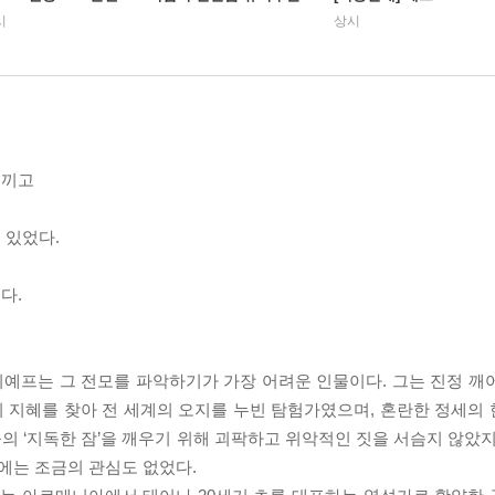
시
상시
느끼고
 있었다.
다.
예프는 그 전모를 파악하기가 가장 어려운 인물이다. 그는 진정 깨
 지혜를 찾아 전 세계의 오지를 누빈 탐험가였으며, 혼란한 정세의
 ‘지독한 잠’을 깨우기 위해 괴팍하고 위악적인 짓을 서슴지 않았지
에는 조금의 관심도 없었다.