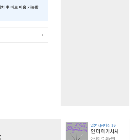
 설치 후 바로 이용 가능한