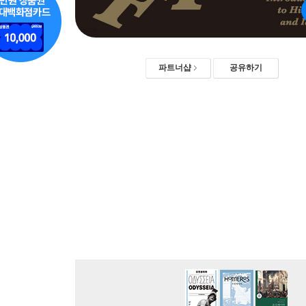
파트너샵
공유하기