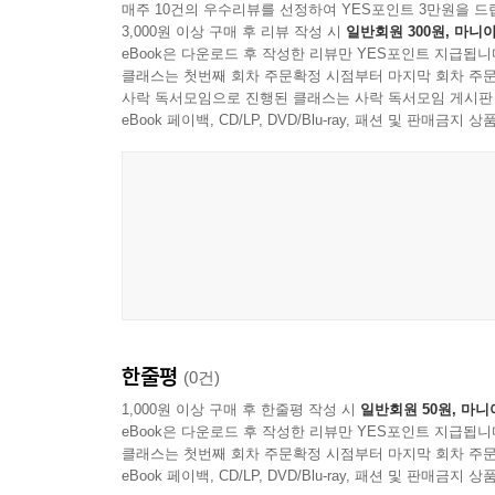
매주 10건의 우수리뷰를 선정하여 YES포인트 3만원을 드
3,000원 이상 구매 후 리뷰 작성 시
일반회원 300원, 마니아
eBook은 다운로드 후 작성한 리뷰만 YES포인트 지급됩니
클래스는 첫번째 회차 주문확정 시점부터 마지막 회차 주문
사락 독서모임으로 진행된 클래스는 사락 독서모임 게시판
eBook 페이백, CD/LP, DVD/Blu-ray, 패션 및 판매금
한줄평
(0건)
1,000원 이상 구매 후 한줄평 작성 시
일반회원 50원, 마니
eBook은 다운로드 후 작성한 리뷰만 YES포인트 지급됩니
클래스는 첫번째 회차 주문확정 시점부터 마지막 회차 주문
eBook 페이백, CD/LP, DVD/Blu-ray, 패션 및 판매금