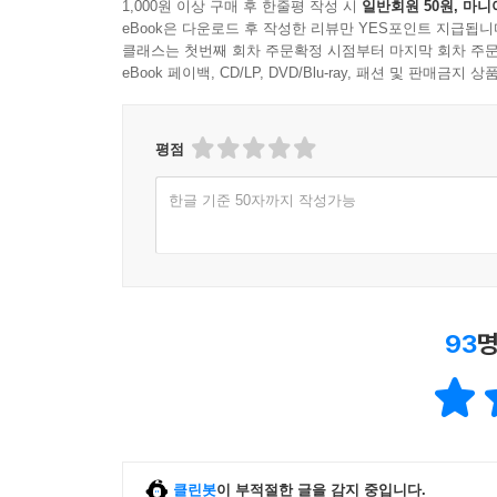
1,000원 이상 구매 후 한줄평 작성 시
일반회원 50원, 마니
eBook은 다운로드 후 작성한 리뷰만 YES포인트 지급됩니
클래스는 첫번째 회차 주문확정 시점부터 마지막 회차 주문
eBook 페이백, CD/LP, DVD/Blu-ray, 패션 및 판매금
평점
한글 기준 50자까지 작성가능
93
명
클린봇
이 부적절한 글을 감지 중입니다.