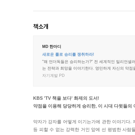
책소개
MD 한마디
새로운 룰로 승리를 쟁취하라!
"왜 언더독들은 승리하는가?" 전 세계적인 밀리언셀러
는 전략과 희망을 이야기한다. 영민하게 자신의 약점
자기계발 PD
KBS 'TV 책을 보다' 화제의 도서!
약점을 이용해 당당하게 승리한, 이 시대 다윗들의
약자가 강자를 어떻게 이기는가에 관한 이야기다. 제
등 피할 수 없는 강력한 거인 앞에 선 평범한 사람