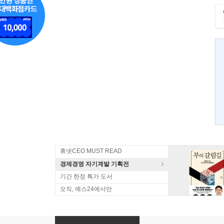
휴넷CEO MUST READ
경제경영 자기계발 기획전
기간 한정 특가 도서
오직, 예스24에서만