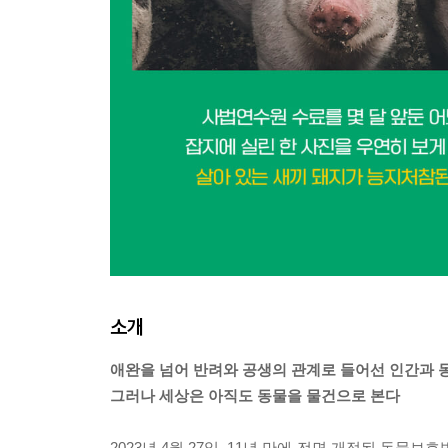
소개
애완을 넘어 반려와 공생의 관계로 들어선 인간과 동
그러나 세상은 아직도 동물을 물건으로 본다
2023년 4월 27일, 11년 만에 전면 개정된 동물보