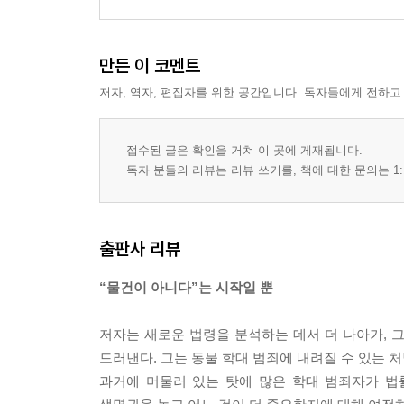
만든 이 코멘트
저자, 역자, 편집자를 위한 공간입니다. 독자들에게 전하고
접수된 글은 확인을 거쳐 이 곳에 게재됩니다.
독자 분들의 리뷰는 리뷰 쓰기를, 책에 대한 문의는 1:
출판사 리뷰
“물건이 아니다”는 시작일 뿐
저자는 새로운 법령을 분석하는 데서 더 나아가, 
드러낸다. 그는 동물 학대 범죄에 내려질 수 있는 처
과거에 머물러 있는 탓에 많은 학대 범죄자가 법