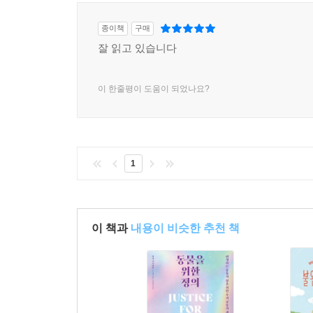
종이책
구매
잘 읽고 있습니다
이 한줄평이 도움이 되었나요?
1
이 책과
내용이 비슷한 추천 책