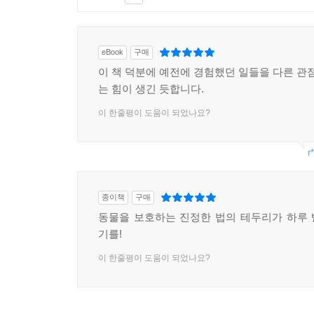
eBook
구매
이 책 덕분에 예전에 경험했던 일들을 다른 관점
는 힘이 생긴 듯합니다.
이 한줄평이 도움이 되었나요?
r
종이책
구매
동물을 보호하는 진정한 법의 테두리가 하루
기를!
이 한줄평이 도움이 되었나요?