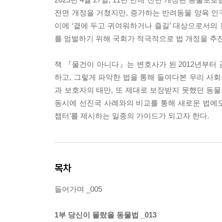
전면 개정을 거쳤지만, 증가하는 반려동물 양육 인
이에 ‘곁에 두고 귀여워하거나 즐길’ 대상으로서의 
를 엄벌하기 위해 국회가 적극적으로 법 개정을 추
책 『물건이 아니다』는 변호사가 된 2012년부터
하고, 그렇게 파악한 법을 통해 들여다본 우리 사회
과 보호자의 태만, 또 제대로 보장받지 못했던 동물
동시에 선진국 사례와의 비교를 통해 새로운 법에도 
챕터’를 제시하는 일종의 가이드가 되고자 한다.
목차
들어가며 _005
1부 당신이 몰랐을 동물법 _013