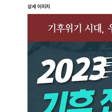
상세 이미지