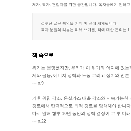
저자, 역자, 편집자를 위한 공간입니다. 독자들에게 전하고
접수된 글은 확인을 거쳐 이 곳에 게재됩니다.
독자 분들의 리뷰는 리뷰 쓰기를, 책에 대한 문의는 1:
책 속으로
위기는 분명했지만, 우리가 이 위기의 어디에 있는지
제와 금융, 에너지 정책과 노동 그리고 정치와 언
--- p.9
기후 위험 감소, 온실가스 배출 감소와 지속가능한
경로에서 탄력적으로 최적 경로를 탐색해야 합니다. 
다시 말해 향후 10년 동안의 정책 결정이 그 후 
--- p.22