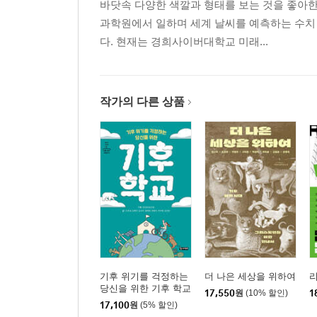
바닷속 다양한 색깔과 형태를 보는 것을 좋아한
과학원에서 일하며 세계 날씨를 예측하는 수치
다. 현재는 경희사이버대학교 미래...
작가의 다른 상품
기후 위기를 걱정하는
더 나은 세상을 위하여
당신을 위한 기후 학교
17,550
원
(10% 할인)
1
17,100
원
(5% 할인)