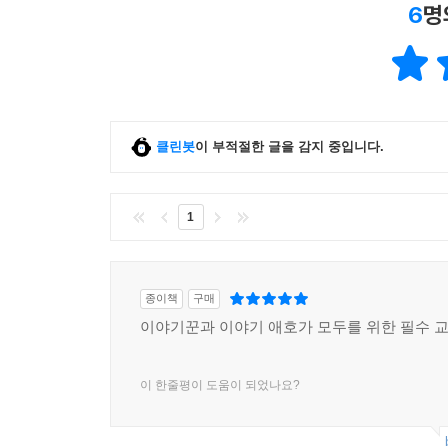
6
명
클린봇
이 부적절한 글을 감지 중입니다.
1
종이책
구매
이야기꾼과 이야기 애호가 모두를 위한 필수 
이 한줄평이 도움이 되었나요?