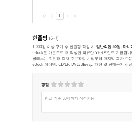
1
한줄평
(6건)
1,000원 이상 구매 후 한줄평 작성 시
일반회원 50원, 마니
eBook은 다운로드 후 작성한 리뷰만 YES포인트 지급됩니
클래스는 첫번째 회차 주문확정 시점부터 마지막 회차 주문
eBook 페이백, CD/LP, DVD/Blu-ray, 패션 및 판매금
평점
한글 기준 50자까지 작성가능