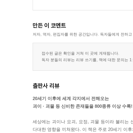
만든 이 코멘트
저자, 역자, 편집자를 위한 공간입니다. 독자들에게 전하고
접수된 글은 확인을 거쳐 이 곳에 게재됩니다.
독자 분들의 리뷰는 리뷰 쓰기를, 책에 대한 문의는 1:
출판사 리뷰
20세기 이후에 세계 각지에서 전해오는
괴이 · 괴물 등 신비한 존재들을 800종류 이상 수록!
세상에는 괴이나 요괴, 요정, 괴물 등이라 불리는 
다대한 영향을 끼쳐왔다. 이 책은 주로 20세기 이