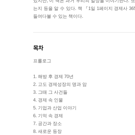
있지만, 이 책은 과거 우리의 일상을 이야기한다. 
는지 등을 알 수 있다. 책 『1일 1페이지 경제사
들여다볼 수 있는 책이다.
목차
프롤로그
1. 해방 후 경제 70년
2. 고도 경제성장의 명과 암
3. 그때 그 사건들
4. 경제 속 인물
5. 기업과 산업 이야기
6. 기억 속 경제
7. 공간과 장소
8. 새로운 등장