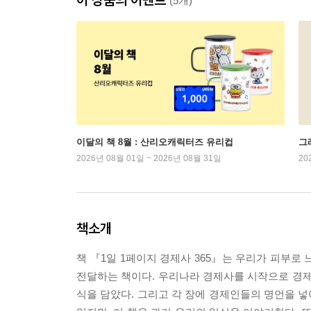
(5개)
이달의 책 8월 : 산리오캐릭터즈 유리컵
그래
2026년 08월 01일 ~ 2026년 08월 31일
20
책소개
책 『1일 1페이지 경제사 365』는 우리가 피부로 
전달하는 책이다. 우리나라 경제사를 시작으로 경제 호
식을 담았다. 그리고 각 장에 경제인들의 명언을 넣