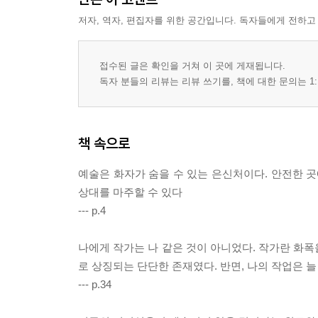
저자, 역자, 편집자를 위한 공간입니다. 독자들에게 전하고
접수된 글은 확인을 거쳐 이 곳에 게재됩니다.
독자 분들의 리뷰는 리뷰 쓰기를, 책에 대한 문의는 1:
책 속으로
예술은 화자가 숨을 수 있는 은신처이다. 안전한 곳
상대를 마주할 수 있다
--- p.4
나에게 작가는 나 같은 것이 아니었다. 작가란 화폭
로 상징되는 단단한 존재였다. 반면, 나의 작업은 
--- p.34