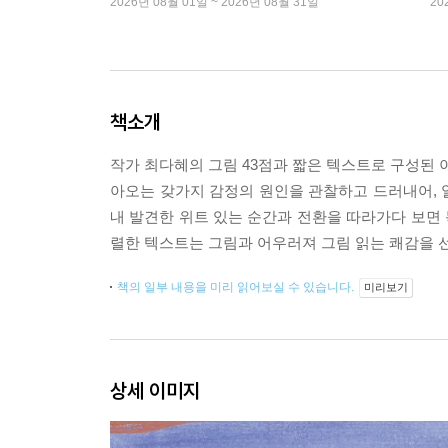
2026년 08월 01일 ~ 2026년 08월 31일
20
책소개
작가 최다혜의 그림 43점과 짧은 텍스트로 구성된 
아오는 갖가지 감정의 원인을 관찰하고 드러내어, 
내 발견한 위트 있는 순간과 전환을 따라가다 보면 
렬한 텍스트는 그림과 어우러져 그림 읽는 쾌감을 
책의 일부 내용을 미리 읽어보실 수 있습니다.
미리보기
상세 이미지