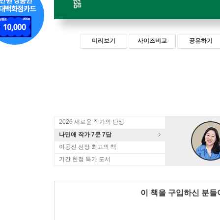
미리보기
사이즈비교
공유하기
2026 새로운 작가의 탄생
나민애 작가 7문 7답
이동진 선정 최고의 책
기간 한정 특가 도서
이 책을 구입하신 분