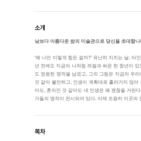
소개
낮보다 아름다운 밤의 미술관으로 당신을 초대합니
‘왜 나만 이렇게 힘든 걸까?’ 유난히 지치는 날, 타
년 전에도 지금의 나처럼 좌절과 싸운 한 청년이 있
도 영원한 명작을 남겼고, 그의 그림은 지금의 우리에
것 같아 불안하고, 인생이 계획대로 흘러가지 않아 
아도, 혼자인 것 같아도 네 인생은 꽤 괜찮을 거란
가들의 명작이 전시되어 있다. 이제 조용히 이곳의 문
목차