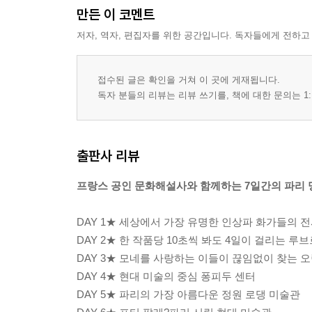
만든 이 코멘트
저자, 역자, 편집자를 위한 공간입니다. 독자들에게 전하고
접수된 글은 확인을 거쳐 이 곳에 게재됩니다.
독자 분들의 리뷰는 리뷰 쓰기를, 책에 대한 문의는 1:
출판사 리뷰
프랑스 공인 문화해설사와 함께하는 7일간의 파리 
DAY 1★ 세상에서 가장 유명한 인상파 화가들의 
DAY 2★ 한 작품당 10초씩 봐도 4일이 걸리는 루
DAY 3★ 모네를 사랑하는 이들이 끊임없이 찾는 
DAY 4★ 현대 미술의 중심 퐁피두 센터
DAY 5★ 파리의 가장 아름다운 정원 로댕 미술관