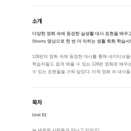
소개
다양한 영화 속에 등장한 실생활 대사 표현을 배우
Shorts 영상으로 한 번 더 익히는 생활 회화 학습서
128편의 영화 속에 등장한 대사를 통해 네이티브들
학습자들도 쉽게 배울 수 있는 128편 영화로 배
수 있는 표현들을 가득 담았다. 이제 영화 속 대사
목차
Unit 01
늘 새로운 사람들과 만나고 있어요!