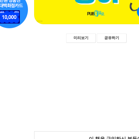
미리보기
공유하기
이 책을 구입하신 분