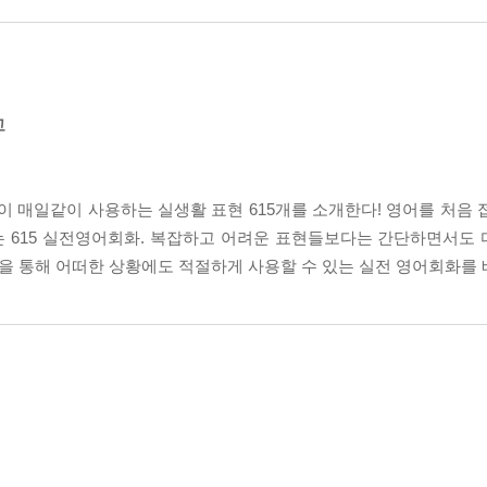
고
!
이 매일같이 사용하는 실생활 표현 615개를 소개한다! 영어를 처음 
우는 615 실전영어회화. 복잡하고 어려운 표현들보다는 간단하면서도
들을 통해 어떠한 상황에도 적절하게 사용할 수 있는 실전 영어회화를 