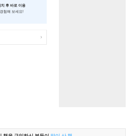
설치 후 바로 이용
 경험해 보세요!
이 책을 구입하신 분들이
많이 산 책