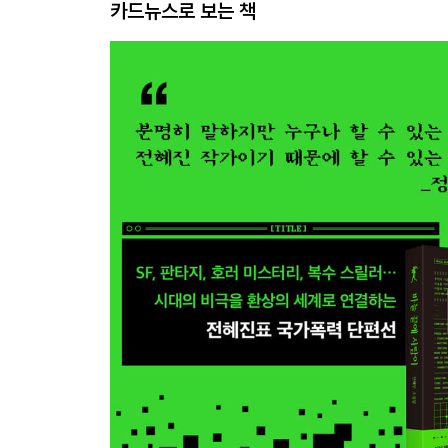
카드뉴스로 보는 책