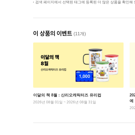
검색 페이지에서 선택된 태그에 등록된 더 많은 상품을 확인해 
이 상품의 이벤트
(11개)
이달의 책 8월 : 산리오캐릭터즈 유리컵
2
예
2026년 08월 01일 ~ 2026년 08월 31일
20