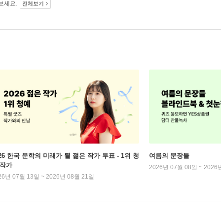
보세요.
전체보기
026 한국 문학의 미래가 될 젊은 작가 투표 - 1위 청
여름의 문장들
 작가
2026년 07월 08일 ~ 2026
26년 07월 13일 ~ 2026년 08월 21일