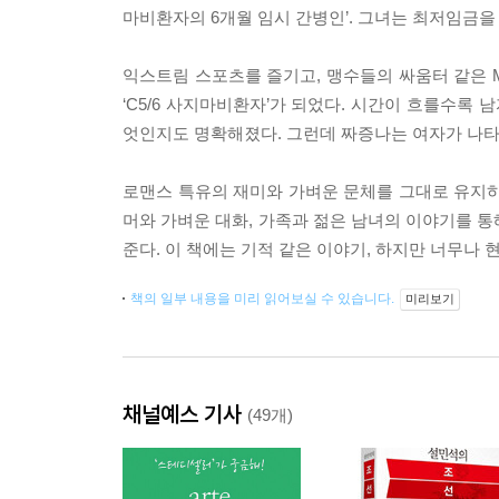
마비환자의 6개월 임시 간병인’. 그녀는 최저임금을
익스트림 스포츠를 즐기고, 맹수들의 싸움터 같은 M
‘C5/6 사지마비환자’가 되었다. 시간이 흐를수록
엇인지도 명확해졌다. 그런데 짜증나는 여자가 나타났
로맨스 특유의 재미와 가벼운 문체를 그대로 유지하
머와 가벼운 대화, 가족과 젊은 남녀의 이야기를 통
준다. 이 책에는 기적 같은 이야기, 하지만 너무나
책의 일부 내용을 미리 읽어보실 수 있습니다.
미리보기
채널예스 기사
(49개)