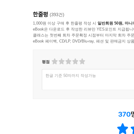
한줄평
(393건)
1,000원 이상 구매 후 한줄평 작성 시
일반회원 50원, 마니
eBook은 다운로드 후 작성한 리뷰만 YES포인트 지급됩니
클래스는 첫번째 회차 주문확정 시점부터 마지막 회차 주문
eBook 페이백, CD/LP, DVD/Blu-ray, 패션 및 판매금
평점
한글 기준 50자까지 작성가능
370