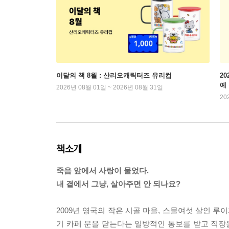
이달의 책 8월 : 산리오캐릭터즈 유리컵
2
예
2026년 08월 01일 ~ 2026년 08월 31일
20
책소개
죽음 앞에서 사랑이 물었다.
내 곁에서 그냥, 살아주면 안 되나요?
2009년 영국의 작은 시골 마을, 스물여섯 살인 
기 카페 문을 닫는다는 일방적인 통보를 받고 직장