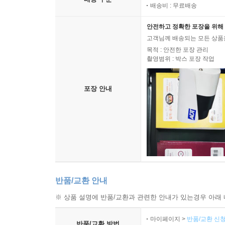
배송비 : 무료배송
안전하고 정확한 포장을 위해 
고객님께 배송되는 모든 상품을
목적 : 안전한 포장 관리
촬영범위 : 박스 포장 작업
포장 안내
반품/교환 안내
※ 상품 설명에 반품/교환과 관련한 안내가 있는경우 아래 
마이페이지 >
반품/교환 신청
반품/교환 방법