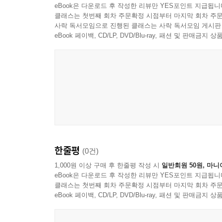
eBook은 다운로드 후 작성한 리뷰만 YES포인트 지급됩니
클래스는 첫번째 회차 주문확정 시점부터 마지막 회차 주문
사락 독서모임으로 진행된 클래스는 사락 독서모임 게시판
eBook 페이백, CD/LP, DVD/Blu-ray, 패션 및 판매금
한줄평
(0건)
1,000원 이상 구매 후 한줄평 작성 시
일반회원 50원, 마니
eBook은 다운로드 후 작성한 리뷰만 YES포인트 지급됩니
클래스는 첫번째 회차 주문확정 시점부터 마지막 회차 주문
eBook 페이백, CD/LP, DVD/Blu-ray, 패션 및 판매금