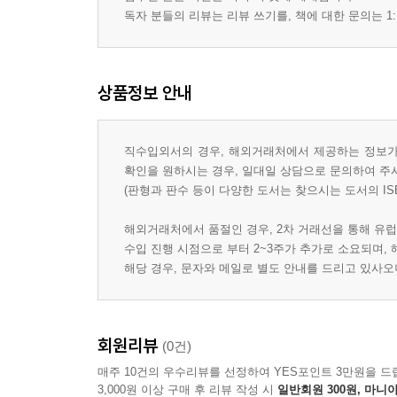
독자 분들의 리뷰는 리뷰 쓰기를, 책에 대한 문의는 1:
상품정보 안내
직수입외서의 경우, 해외거래처에서 제공하는 정보가 
확인을 원하시는 경우, 일대일 상담으로 문의하여 주
(판형과 판수 등이 다양한 도서는 찾으시는 도서의 IS
해외거래처에서 품절인 경우, 2차 거래선을 통해 유럽
수입 진행 시점으로 부터 2~3주가 추가로 소요되며,
해당 경우, 문자와 메일로 별도 안내를 드리고 있사
회원리뷰
(0건)
매주 10건의 우수리뷰를 선정하여 YES포인트 3만원을 드
3,000원 이상 구매 후 리뷰 작성 시
일반회원 300원, 마니아