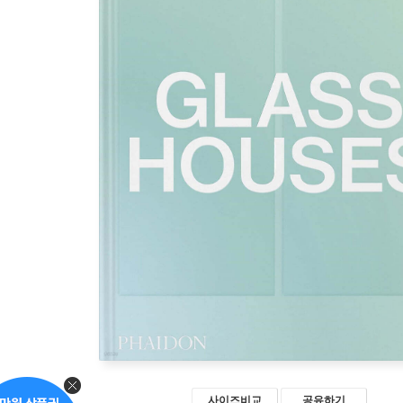
사이즈비교
공유하기