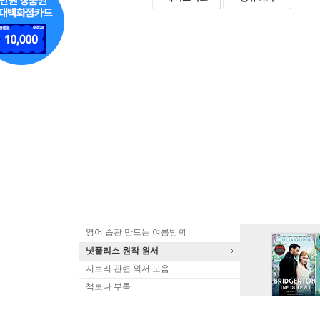
영어 습관 만드는 여름방학
넷플리스 원작 원서
지브리 관련 외서 모음
책보다 부록