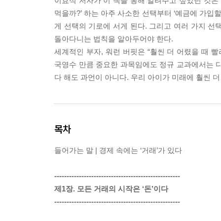
이효석 저자가 이 책을 통해 알려주고 싶었던 것은 딱
먹을까?’ 하는 아주 사소한 선택부터 ‘예금에 가입할까
게 선택의 기로에 서게 된다. 그리고 여러 가지 선
돌아다니는 법칙을 알아두어야 한다.
세계적인 부자, 워런 버핏은 “훨씬 더 어렸을 때 
국영수 만큼 중요한 과목임에도 정규 교과에서는 다
다 해도 과언이 아니다. 우리 아이가 미래에 훨씬 
목차
들어가는 말 | 경제 속에는 ‘거래’가 있다
---------------------------------------------------
제1장. 모든 거래의 시작은 ‘돈’이다
---------------------------------------------------