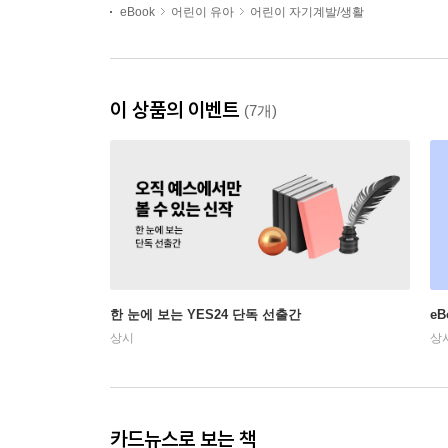
eBook
어린이 유아
어린이 자기계발/생활
이 상품의 이벤트
(7개)
한 눈에 보는 YES24 단독 선출간
e
상시
상
카드뉴스로 보는 책