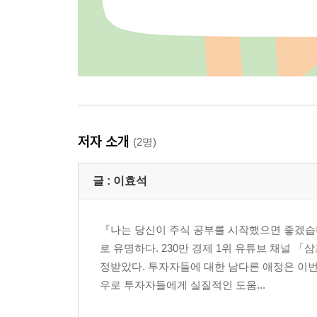
저자 소개
(2명)
글 :
이효석
『나는 당신이 주식 공부를 시작했으면 좋겠습
로 유명하다. 230만 경제 1위 유튜브 채널 
정받았다. 투자자들에 대한 남다른 애정은 이
우로 투자자들에게 실질적인 도움...