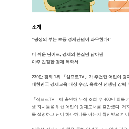
소개
“평생의 부는 초등 경제관념이 좌우한다!”
더 쉬운 단어로, 경제의 본질만 담아낸
아주 친절한 경제 독학서
230만 경제 1위 「삼프로TV」가 추천한 어린이 경
대한민국 경제교육 대상 수상, 옥효진 선생님 강력 
「삼프로TV」에 출연해 누적 조회 수 400만 회를
생 자녀들을 위한 어린이 경제도서를 출간했다. 저자가
를 설명하고 단어 하나하나를 아는지 확인받으며 어