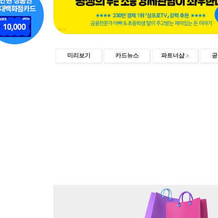
미리보기
카드뉴스
파트너샵
공