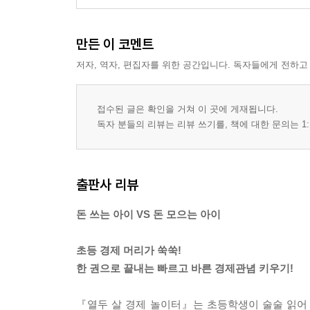
만든 이 코멘트
저자, 역자, 편집자를 위한 공간입니다. 독자들에게 전하고
접수된 글은 확인을 거쳐 이 곳에 게재됩니다.
독자 분들의 리뷰는 리뷰 쓰기를, 책에 대한 문의는 1:
출판사 리뷰
돈 쓰는 아이 VS 돈 모으는 아이
초등 경제 머리가 쑥쑥!
한 권으로 끝내는 빠르고 바른 경제관념 키우기!
『열두 살 경제 놀이터』는 초등학생이 술술 읽어 