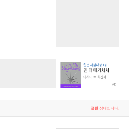
AD
절판
상태입니다.