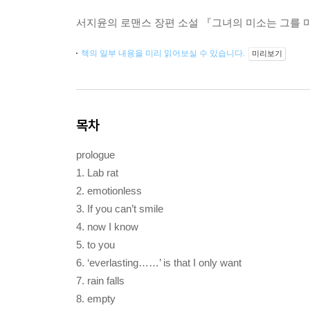
서지윤의 로맨스 장편 소설 『그녀의 미소는 그를 
책의 일부 내용을 미리 읽어보실 수 있습니다.
미리보기
목차
prologue
1. Lab rat
2. emotionless
3. If you can’t smile
4. now I know
5. to you
6. ‘everlasting……’ is that I only want
7. rain falls
8. empty