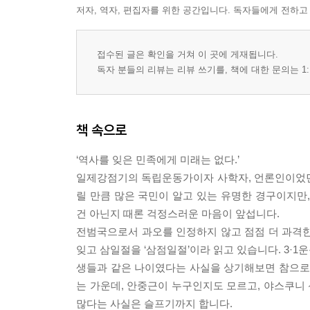
저자, 역자, 편집자를 위한 공간입니다. 독자들에게 전하고
접수된 글은 확인을 거쳐 이 곳에 게재됩니다.
독자 분들의 리뷰는 리뷰 쓰기를, 책에 대한 문의는 1:
책 속으로
‘역사를 잊은 민족에게 미래는 없다.’
일제강점기의 독립운동가이자 사학자, 언론인이었던
릴 만큼 많은 국민이 알고 있는 유명한 경구이지만
건 아닌지 때론 걱정스러운 마음이 앞섭니다.
전범국으로서 과오를 인정하지 않고 점점 더 과격한
잊고 삼일절을 ‘삼점일절’이라 읽고 있습니다. 3·
생들과 같은 나이였다는 사실을 상기해보면 참으로 
는 가운데, 안중근이 누구인지도 모르고, 야스쿠니
많다는 사실은 슬프기까지 합니다.