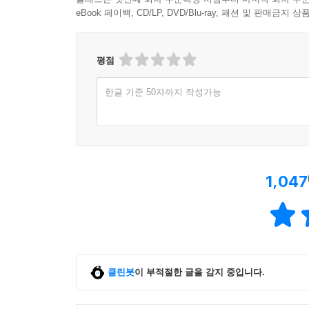
eBook 페이백, CD/LP, DVD/Blu-ray, 패션 및 판매금
평점
한글 기준 50자까지 작성가능
1,047
클린봇
이 부적절한 글을 감지 중입니다.