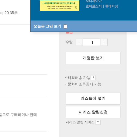
op20 35주
오늘은 그만 보기
절판
수량
개정판 보기
해외배송 가능
문화비소득공제 가능
리스트에 넣기
시리즈 알림신청
상품으로 구매하거나 판매
시리즈 알림 서비스