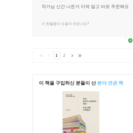
작가님 신간 나온거 이제 알고 바로 주문해요
이 한줄평이 도움이 되었나요?
1
2
이 책을 구입하신 분들이 산
분야 연관 책