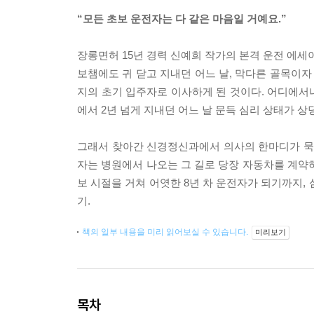
“모든 초보 운전자는 다 같은 마음일 거예요.”
장롱면허 15년 경력 신예희 작가의 본격 운전 에세
보챔에도 귀 닫고 지내던 어느 날, 막다른 골목이자
지의 초기 입주자로 이사하게 된 것이다. 어디에서나
에서 2년 넘게 지내던 어느 날 문득 심리 상태가 
그래서 찾아간 신경정신과에서 의사의 한마디가 묵직하
자는 병원에서 나오는 그 길로 당장 자동차를 계약
보 시절을 거쳐 어엿한 8년 차 운전자가 되기까지,
기.
책의 일부 내용을 미리 읽어보실 수 있습니다.
미리보기
목차