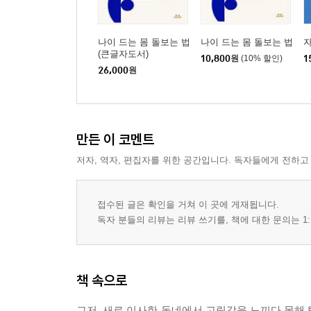
나이 드는 몸 돌보는 법
나이 드는 몸 돌보는 법
(큰글자도서)
10,800
원
(10% 할인)
1
26,000
원
만든 이 코멘트
저자, 역자, 편집자를 위한 공간입니다. 독자들에게 전하고
접수된 글은 확인을 거쳐 이 곳에 게재됩니다.
독자 분들의 리뷰는 리뷰 쓰기를, 책에 대한 문의는 1:
책 속으로
그저, 새로 이사한 동네에서 고립감을 느끼다 못해 