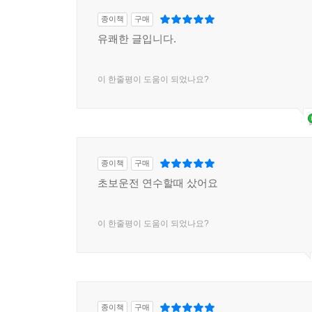
종이책
구매
유쾌한 글입니다.
이 한줄평이 도움이 되었나요?
종이책
구매
초보운전 연수할때 샀어요
이 한줄평이 도움이 되었나요?
종이책
구매