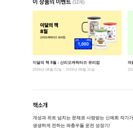
이 상품의 이벤트
(12개)
이달의 책 8월 : 산리오캐릭터즈 유리컵
여
2026년 08월 01일 ~ 2026년 08월 31일
20
책소개
개성과 위트 넘치는 문체로 사랑받는 신예희 작가
생생하게 전하는 좌충우돌 운전 성장기!