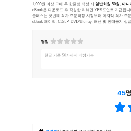
1,000원 이상 구매 후 한줄평 작성 시
일반회원 50원, 마니
eBook은 다운로드 후 작성한 리뷰만 YES포인트 지급됩니
클래스는 첫번째 회차 주문확정 시점부터 마지막 회차 주문
eBook 페이백, CD/LP, DVD/Blu-ray, 패션 및 판매금
평점
한글 기준 50자까지 작성가능
45
명