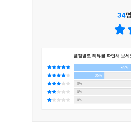
34
명
별점별로 리뷰를 확인해 보세
65%
35%
0%
0%
0%