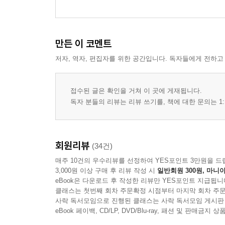
만든 이 코멘트
저자, 역자, 편집자를 위한 공간입니다. 독자들에게 전하고
접수된 글은 확인을 거쳐 이 곳에 게재됩니다.
독자 분들의 리뷰는 리뷰 쓰기를, 책에 대한 문의는 1:
회원리뷰
(34건)
매주 10건의 우수리뷰를 선정하여 YES포인트 3만원을 드
3,000원 이상 구매 후 리뷰 작성 시
일반회원 300원, 마니아
eBook은 다운로드 후 작성한 리뷰만 YES포인트 지급됩니
클래스는 첫번째 회차 주문확정 시점부터 마지막 회차 주문
사락 독서모임으로 진행된 클래스는 사락 독서모임 게시판
eBook 페이백, CD/LP, DVD/Blu-ray, 패션 및 판매금