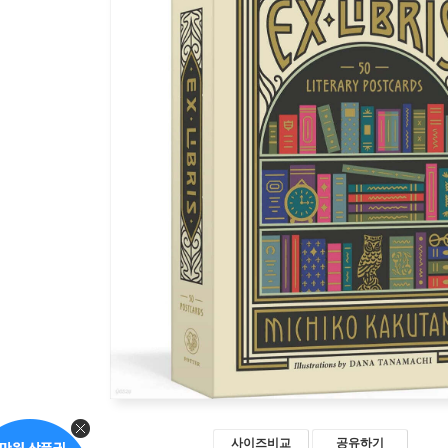
사이즈비교
공유하기