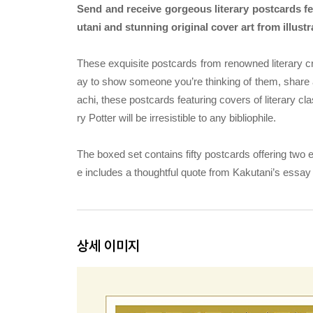
Send and receive gorgeous literary postcards fe
utani and stunning original cover art from illus
These exquisite postcards from renowned literary cri
ay to show someone you’re thinking of them, share a
achi, these postcards featuring covers of literary c
ry Potter will be irresistible to any bibliophile.
The boxed set contains fifty postcards offering two ea
e includes a thoughtful quote from Kakutani’s essay
상세 이미지