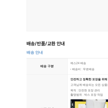
배송/반품/교환 안내
배송 안내
예스24 배송
배송 구분
배송비 : 무료배송
안전하고 정확한 포장을 위해 
고객님께 배송되는 모든 상품을
목적 : 안전한 포장 관리
촬영범위 : 박스 포장 작업