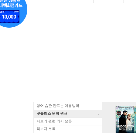
영어 습관 만드는 여름방학
넷플리스 원작 원서
지브리 관련 외서 모음
책보다 부록