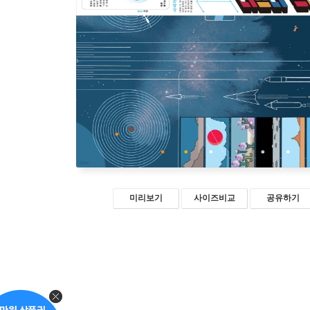
미리보기
사이즈비교
공유하기