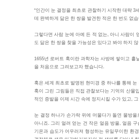
“인간이 눈 결정을 최초로 관찰하기 시작한 대략 3
데 완벽하게 닮은 한 쌍을 발견한 적은 한 번도 없습
그렇다면 사람 눈에 아예 든 적 없는, 아니 사람이 
도 닮은 한 쌍을 찾을 가능성은 있다고 봐야 하지 
1655년 로버트 훅이란 과학자는 사방에 쌓이고 흩날
을 처음으로 그려보고자 했습니다.
훅은 세계 최초로 발명된 현미경 중 하나를 통해 눈
훅이 그린 그림들은 직접 관찰보다는 기억의 산물입
적인 증발을 이제 시간 속에 정지시킬 수가 있고, 
눈 결정 하나가 손가락 위에 머물다가 돌연 물방울로
아니죠. 그리 얼려 얻는 건 작은 얼음 방울, 얼음 
기온과 습도가 어우러져 형성하는 유일무이한 환경 