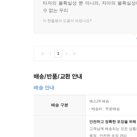
타자의 불확실성 뿐 아니라, 자아의 불확실
수 없는 우리
이 한줄평이 도움이 되었나요?
1
배송/반품/교환 안내
배송 안내
예스24 배송
배송 구분
배송비 : 무료배송
안전하고 정확한 포장을 위해 
고객님께 배송되는 모든 상품을
목적 : 안전한 포장 관리