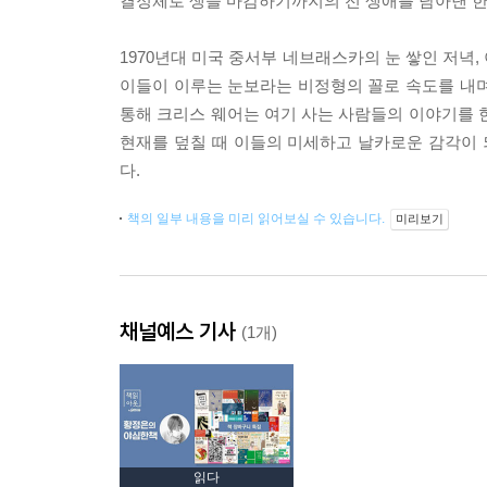
결정체로 생을 마감하기까지의 전 생애를 담아낸 한 
1970년대 미국 중서부 네브래스카의 눈 쌓인 저녁
이들이 이루는 눈보라는 비정형의 꼴로 속도를 내며 
통해 크리스 웨어는 여기 사는 사람들의 이야기를 
현재를 덮칠 때 이들의 미세하고 날카로운 감각이 
다.
책의 일부 내용을 미리 읽어보실 수 있습니다.
미리보기
채널예스 기사
(1개)
읽다