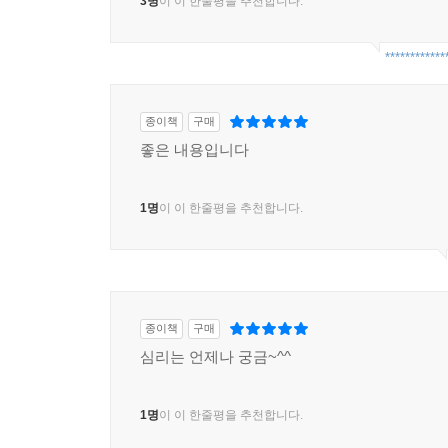
3명
이 이 한줄평을 추천합니다.
************
종이책
구매
좋은 내용입니다
1명
이 이 한줄평을 추천합니다.
종이책
구매
심리는 언제나 궁금~^^
1명
이 이 한줄평을 추천합니다.