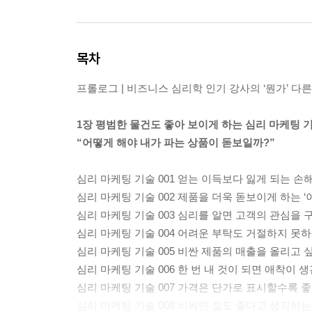
목차
프롤로그 | 비즈니스 심리학 인기 강사의 ‘뭔가’ 다
1장 평범한 물건도 좋아 보이게 하는 심리 마케팅 
“어떻게 해야 내가 파는 상품이 돋보일까?”
심리 마케팅 기술 001 얻는 이득보다 잃게 되는 
심리 마케팅 기술 002 제품을 더욱 돋보이게 하는 ‘
심리 마케팅 기술 003 심리를 알면 고객의 관심을 
심리 마케팅 기술 004 어려운 부탁도 거절하지 못하게
심리 마케팅 기술 005 비싼 제품의 매출을 올리고
심리 마케팅 기술 006 한 번 내 것이 되면 애착이 
심리 마케팅 기술 007 가격은 단가로 표시할수록 
심리 마케팅 기술 008 비싸면 질도 좋다고 생각하