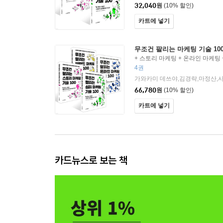
32,040
원
(10% 할인)
카트에 넣기
무조건 팔리는 마케팅 기술 10
+ 스토리 마케팅 + 온라인 마케팅
4권
66,780
원
(10% 할인)
카트에 넣기
카드뉴스로 보는 책