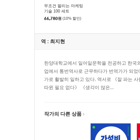
무조건 팔리는 마케팅
기술 100 세트
66,780
원
(10% 할인)
역 :
최지현
한양대학교에서 일어일문학을 전공하고 한국외국
업에서 통번역사로 근무하다가 번역가가 되었다
가로 활발히 일하고 있다. 역서로 《잘 파는 사
따윈 필요 없다》 《생각이 많은...
작가의 다른 상품