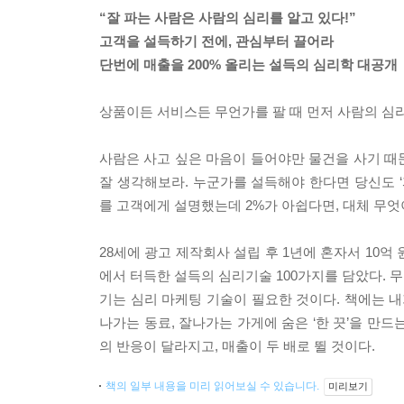
“잘 파는 사람은 사람의 심리를 알고 있다!”
고객을 설득하기 전에, 관심부터 끌어라
단번에 매출을 200% 올리는 설득의 심리학 대공개
상품이든 서비스든 무언가를 팔 때 먼저 사람의 심리
사람은 사고 싶은 마음이 들어야만 물건을 사기 때문이
잘 생각해보라. 누군가를 설득해야 한다면 당신도 ‘
를 고객에게 설명했는데 2%가 아쉽다면, 대체 무엇
28세에 광고 제작회사 설립 후 1년에 혼자서 10억
에서 터득한 설득의 심리기술 100가지를 담았다. 무
기는 심리 마케팅 기술이 필요한 것이다. 책에는 내
나가는 동료, 잘나가는 가게에 숨은 ‘한 끗’을 만드
의 반응이 달라지고, 매출이 두 배로 뛸 것이다.
책의 일부 내용을 미리 읽어보실 수 있습니다.
미리보기