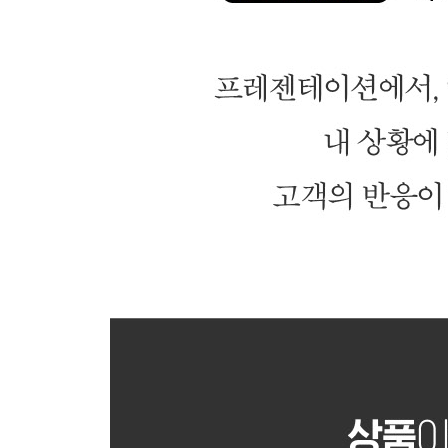
심리 마케팅 기술 096 다른 사람의 성공을 받아들
심리 마케팅 기술 097 요청할 때는 집단이 아닌 
심리 마케팅 기술 098 나보다 고객이 더 잘 안다
심리 마케팅 기술 099 지금 당장 내가 할 수 있는 ‘
심리 마케팅 기술 100 즉시 사게 만드는 첫 번째 열
에필로그 | 심리기술로 생각을 바꿔라, 결과가 바뀐
참고문헌