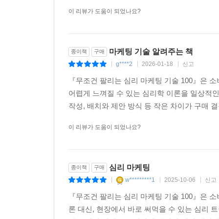
이 리뷰가 도움이 되었나요?
마케팅 기술 알려주는 책
종이책
구매
g****2
2026-01-18
신고
|
|
|
『무조건 팔리는 심리 마케팅 기술 100』은 
어렵게 느껴질 수 있는 심리학 이론을 일상적인
작성, 배치와 제안 방식 등 작은 차이가 구매 결
이 리뷰가 도움이 되었나요?
심리 마케팅
종이책
구매
w*********1
2025-10-06
신고
|
|
|
『무조건 팔리는 심리 마케팅 기술 100』은 
론 대신, 현장에서 바로 써먹을 수 있는 심리 