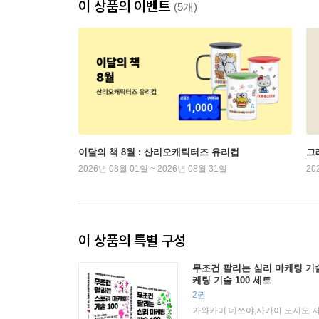
이 상품의 이벤트
(5개)
이달의 책 8월 : 산리오캐릭터즈 유리컵
그래
2026년 08월 01일 ~ 2026년 08월 31일
20
이 상품의 특별 구성
무조건 팔리는 심리 마케팅 기술 
케팅 기술 100 세트
2권
가와카미 데쓰야,사카이 도시오 저