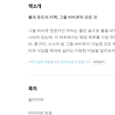
책소개
불과 온도의 미학, 그릴 바비큐의 모든 것
그릴 바비큐 전문가인 저자는 좋은 숯으로 불을 피우
나뉘어 있는데, 각 파트에서는 해당 육류를 가장 맛
비, 통구이, 소시지 등 그릴 바비큐가 가능한 모든
미와 식감을 제대로 살리는 다양한 비법을 알아보자
책의 일부 내용을 미리 읽어보실 수 있습니다.
미리보기
목차
들어가며
마이야르 반응