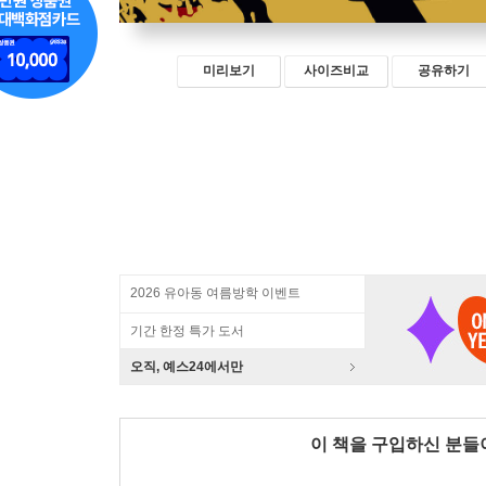
미리보기
사이즈비교
공유하기
2026 유아동 여름방학 이벤트
기간 한정 특가 도서
오직, 예스24에서만
이 책을 구입하신 분