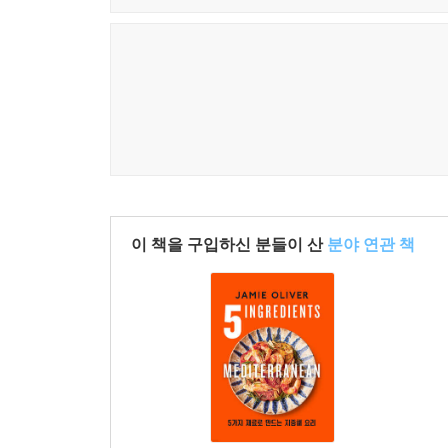
이 책을 구입하신 분들이 산
분야 연관 책