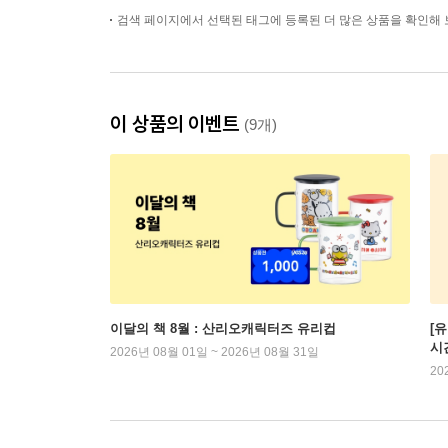
검색 페이지에서 선택된 태그에 등록된 더 많은 상품을 확인해 
이 상품의 이벤트
(9개)
이달의 책 8월 : 산리오캐릭터즈 유리컵
[
시
2026년 08월 01일 ~ 2026년 08월 31일
20