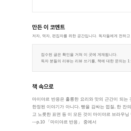
만든 이 코멘트
저자, 역자, 편집자를 위한 공간입니다. 독자들에게 전하고
접수된 글은 확인을 거쳐 이 곳에 게재됩니다.
독자 분들의 리뷰는 리뷰 쓰기를, 책에 대한 문의는 1:
책 속으로
마이야르 반응은 훌륭한 요리와 맛의 근간이 되는 것
한정된 이야기가 아니다. 빵을 감싸는 껍질, 한 잔
고 노릇한 표면 등 이 모든 것이 마이야르 브라우닝
---p.10 「마이야르 반응」 중에서