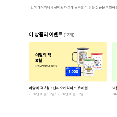
검색 페이지에서 선택된 태그에 등록된 더 많은 상품을 확인해 
이 상품의 이벤트
(12개)
이달의 책 8월 : 산리오캐릭터즈 유리컵
여
2026년 08월 01일 ~ 2026년 08월 31일
20