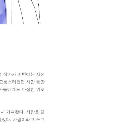
정 작가가 이번에는 자신
 고통스러웠던 시간 동안
독자들에게도 다정한 위로
서 가져왔다. 사랑을 끝
이었다. 사랑이라고 쓰고