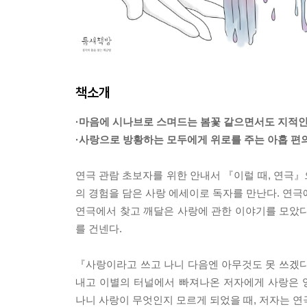
책소개
·마음에 시나브로 스며드는 봄꽃 같으면서도 지적인
·사랑으로 방황하는 모두에게 위로를 주는 아홉 편
연극 관람 초보자를 위한 안내서 『이럴 때, 연극
의 경험을 담은 사랑 에세이로 독자를 만난다. 연극
연극에서 찾고 깨달은 사랑에 관한 이야기를 모았다
를 건넨다.
『사랑이라고 쓰고 나니 다음엔 아무것도 못 쓰겠다
내고 이별의 터널에서 빠져나온 저자에게 사랑은 
나니 사랑이 무엇인지 모르게 되었을 때, 저자는 연