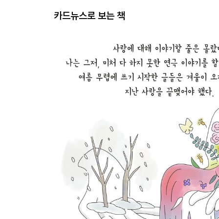
카드뉴스로 보는 책