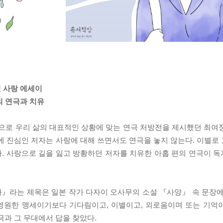
 사랑 에세이
의 연극과 치유
』으로 우리 삶의 대표적인 상황에 맞는 연극 처방전을 제시했던 최여
에 진심인 저자는 사랑에 대해 쓰면서도 연극을 놓지 않는다. 이별로
. 사랑으로 길을 잃고 방황하던 저자를 치유한 아홉 편의 연극이 
』라는 제목은 일본 작가 다자이 오사무의 소설 『사양』 속 문장에
영원한 맹세이기보다 기다림이고, 이별이고, 외로움이며 또는 기억
극과 그 무대에서 답을 찾았다.