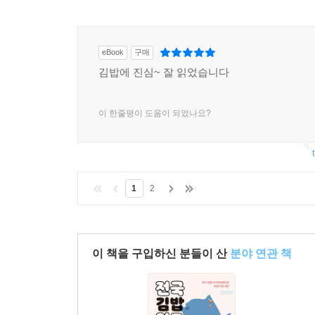
eBook
구매
김밥에 진심~ 잘 읽었습니다
이 한줄평이 도움이 되었나요?
1
2
이 책을 구입하신 분들이 산
분야 연관 책