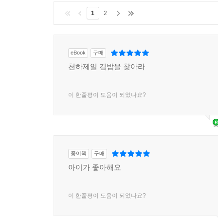
1
2
eBook
구매
천하제일 김밥을 찾아라
이 한줄평이 도움이 되었나요?
종이책
구매
아이가 좋아해요
이 한줄평이 도움이 되었나요?