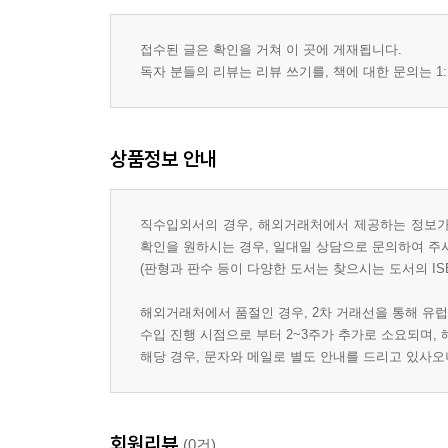
접수된 글은 확인을 거쳐 이 곳에 게재됩니다.
독자 분들의 리뷰는 리뷰 쓰기를, 책에 대한 문의는 1:
상품정보 안내
직수입외서의 경우, 해외거래처에서 제공하는 정보가 
확인을 원하시는 경우, 일대일 상담으로 문의하여 주
(판형과 판수 등이 다양한 도서는 찾으시는 도서의 IS
해외거래처에서 품절인 경우, 2차 거래선을 통해 유럽
수입 진행 시점으로 부터 2~3주가 추가로 소요되며,
해당 경우, 문자와 메일로 별도 안내를 드리고 있사
회원리뷰
(0건)