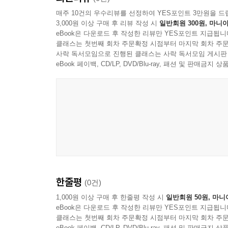
매주 10건의 우수리뷰를 선정하여 YES포인트 3만원을 드
3,000원 이상 구매 후 리뷰 작성 시
일반회원 300원, 마니아
eBook은 다운로드 후 작성한 리뷰만 YES포인트 지급됩니
클래스는 첫번째 회차 주문확정 시점부터 마지막 회차 주문
사락 독서모임으로 진행된 클래스는 사락 독서모임 게시판
eBook 페이백, CD/LP, DVD/Blu-ray, 패션 및 판매금
한줄평
(0건)
1,000원 이상 구매 후 한줄평 작성 시
일반회원 50원, 마니
eBook은 다운로드 후 작성한 리뷰만 YES포인트 지급됩니
클래스는 첫번째 회차 주문확정 시점부터 마지막 회차 주문
eBook 페이백, CD/LP, DVD/Blu-ray, 패션 및 판매금