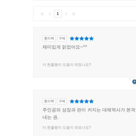
1
종이책
구매
재미있게 읽었어요~^^
이 한줄평이 도움이 되었나요?
종이책
구매
주인공의 성장과 판이 커지는 대체역사가 본
내는 권.
이 한줄평이 도움이 되었나요?