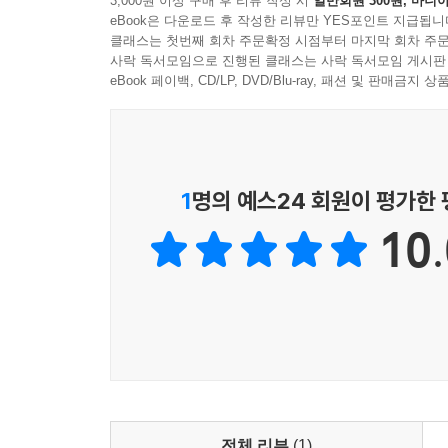
3,000원 이상 구매 후 리뷰 작성 시
일반회원 300원, 마니아
eBook은 다운로드 후 작성한 리뷰만 YES포인트 지급됩니
클래스는 첫번째 회차 주문확정 시점부터 마지막 회차 주문
사락 독서모임으로 진행된 클래스는 사락 독서모임 게시판
eBook 페이백, CD/LP, DVD/Blu-ray, 패션 및 판매금
1
명의 예스24 회원이 평가한
10.
전체 리뷰
(1)