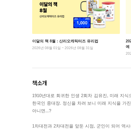
이달의 책 8월 : 산리오캐릭터즈 유리컵
2
예
2026년 08월 01일 ~ 2026년 08월 31일
20
책소개
1910년대로 회귀한 인생 2회차 김유진, 미래 
한국인 중대장. 정신을 차려 보니 미래 지식을 가진 
아니면...?
1차대전과 2차대전을 앞둔 시점, 군인이 되어 