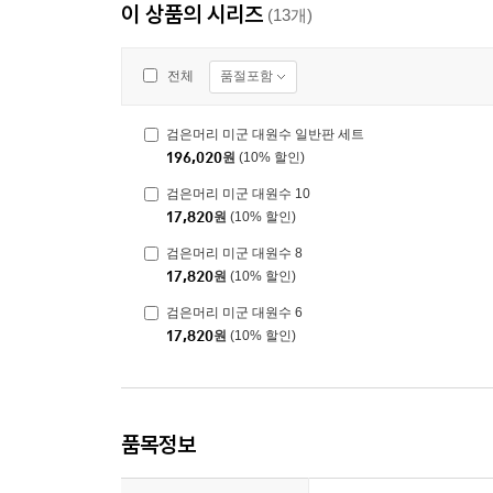
이 상품의 시리즈
(13개)
품절포함
전체
검은머리 미군 대원수 일반판 세트
196,020
원
(10% 할인)
검은머리 미군 대원수 10
17,820
원
(10% 할인)
검은머리 미군 대원수 8
17,820
원
(10% 할인)
검은머리 미군 대원수 6
17,820
원
(10% 할인)
품목정보