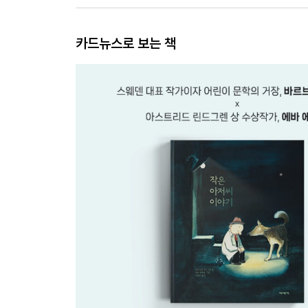
카드뉴스로 보는 책