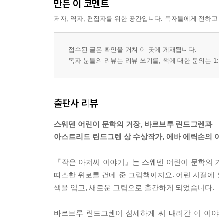
만든 이 코멘트
저자, 역자, 편집자를 위한 공간입니다. 독자들에게 전하고
접수된 글은 확인을 거쳐 이 곳에 게재됩니다.
독자 분들의 리뷰는 리뷰 쓰기를, 책에 대한 문의는 1:
출판사 리뷰
스웨덴 어린이 문학의 거장, 바르브루 린드그렌과
아스트리드 린드그렌 상 수상작가, 에바 에릭손의
『작은 아저씨 이야기』는 스웨덴 어린이 문학의 거
따스한 위로를 건네 준 그림책이지요. 어린 시절에 
색을 입고, 새로운 그림으로 출간하게 되었습니다.
바르브루 린드그렌이 섬세하게 써 내려간 이 이야