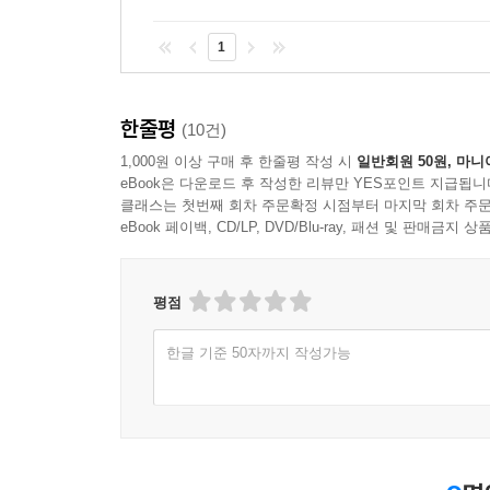
1
한줄평
(10건)
1,000원 이상 구매 후 한줄평 작성 시
일반회원 50원, 마니
eBook은 다운로드 후 작성한 리뷰만 YES포인트 지급됩니
클래스는 첫번째 회차 주문확정 시점부터 마지막 회차 주문
eBook 페이백, CD/LP, DVD/Blu-ray, 패션 및 판매금
평점
한글 기준 50자까지 작성가능