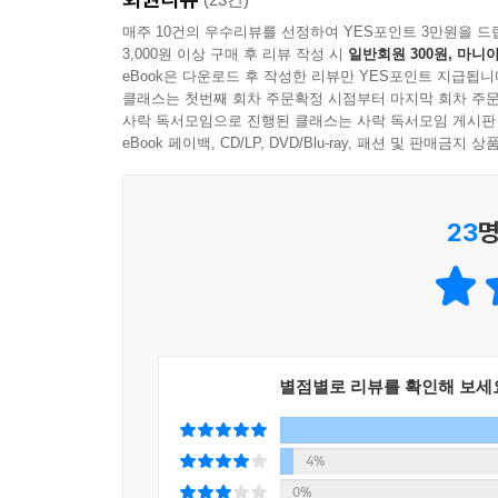
매주 10건의 우수리뷰를 선정하여 YES포인트 3만원을 드
3,000원 이상 구매 후 리뷰 작성 시
일반회원 300원, 마니아
eBook은 다운로드 후 작성한 리뷰만 YES포인트 지급됩니
클래스는 첫번째 회차 주문확정 시점부터 마지막 회차 주문
사락 독서모임으로 진행된 클래스는 사락 독서모임 게시판
eBook 페이백, CD/LP, DVD/Blu-ray, 패션 및 판매금
23
명
별점별로 리뷰를 확인해 보세
4%
0%