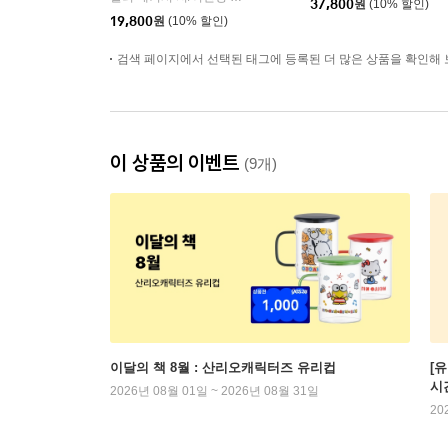
37,800
원
(10% 할인)
19,800
원
(10% 할인)
검색 페이지에서 선택된 태그에 등록된 더 많은 상품을 확인해 
이 상품의 이벤트
(9개)
이달의 책 8월 : 산리오캐릭터즈 유리컵
[
시
2026년 08월 01일 ~ 2026년 08월 31일
20