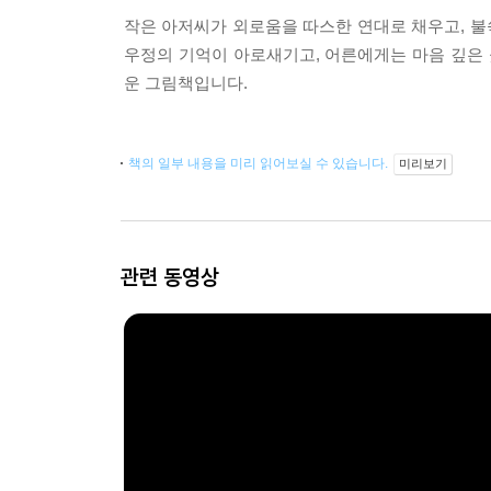
작은 아저씨가 외로움을 따스한 연대로 채우고, 
우정의 기억이 아로새기고, 어른에게는 마음 깊은 
운 그림책입니다.
책의 일부 내용을 미리 읽어보실 수 있습니다.
미리보기
관련 동영상