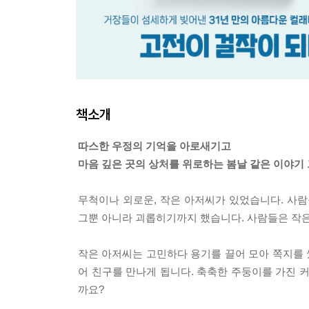
책소개
따스한 우정의 기억을 아로새기고
마음 깊은 곳의 상처를 위로하는 봄날 같은 이야기
무척이나 외로운, 작은 아저씨가 있었습니다. 사람
그뿐 아니라 괴롭히기까지 했습니다. 사람들은 작은
작은 아저씨는 고민하다 용기를 끌어 모아 쪽지를 
어 친구를 만나게 됩니다. 축축한 주둥이를 가진 
까요?