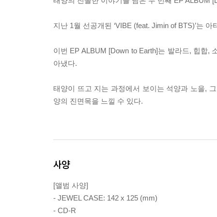
태양의 진솔한 이야기를 담은 두 번째 EP ALBUM [Dow
지난 1월 선공개된 ‘VIBE (feat. Jimin of 
이번 EP ALBUM [Down to Earth]는 발라
아냈다.
태양이 뜨고 지는 과정에서 보이는 석양과 노을, 그리고
양의 진면목을 느낄 수 있다.
사양
[앨범 사양]
- JEWEL CASE: 142 x 125 (mm)
- CD-R