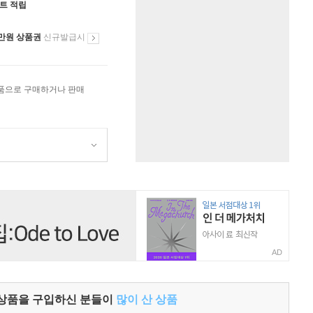
인트 적립
만원 상품권
신규발급시
상품으로 구매하거나 판매
AD
 상품을 구입하신 분들이
많이 산 상품