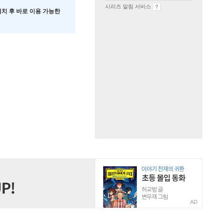
시리즈 알림 서비스
 설치 후 바로 이용 가능한
AD