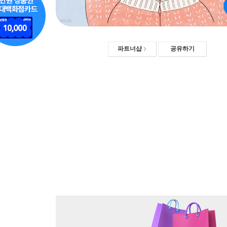
파트너샵
공유하기