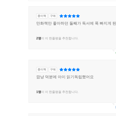
종이책
구매
만화책만 좋아하던 둘째가 독서에 푹 빠지게 된
2명
이 이 한줄평을 추천합니다.
종이책
구매
깜냥 덕분에 아이 읽기독립했어요
1명
이 이 한줄평을 추천합니다.