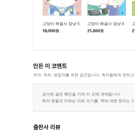
고양이 해결사 깜냥 5
고양이 해결사 깜냥 6
고
18,000
원
21,000
원
2
만든 이 코멘트
저자, 역자, 편집자를 위한 공간입니다. 독자들에게 전하고
접수된 글은 확인을 거쳐 이 곳에 게재됩니다.
독자 분들의 리뷰는 리뷰 쓰기를, 책에 대한 문의는 1:
출판사 리뷰