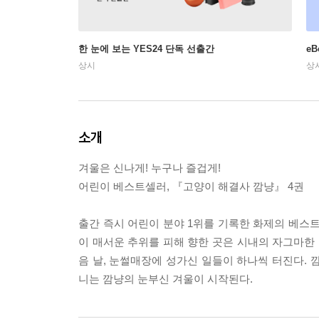
한 눈에 보는 YES24 단독 선출간
e
상시
상
소개
겨울은 신나게! 누구나 즐겁게!
어린이 베스트셀러, 『고양이 해결사 깜냥』 4권
출간 즉시 어린이 분야 1위를 기록한 화제의 베스
이 매서운 추위를 피해 향한 곳은 시내의 자그마한 
음 날, 눈썰매장에 성가신 일들이 하나씩 터진다.
니는 깜냥의 눈부신 겨울이 시작된다.