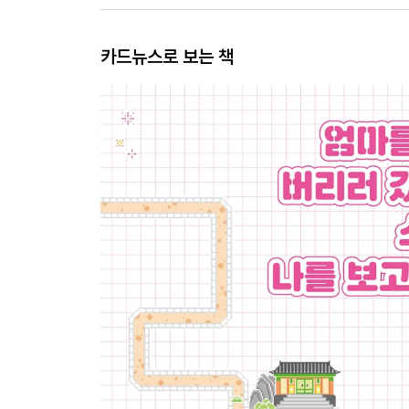
카드뉴스로 보는 책