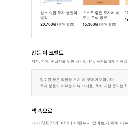
찰스 슈왑 투자 불변의
스스로 좋은 투자에 이
1
법칙
르는 주식 공부
1
20,700
원
(10% 할인)
15,300
원
(10% 할인)
만든 이 코멘트
저자, 역자, 편집자를 위한 공간입니다. 독자들에게 전하고
접수된 글은 확인을 거쳐 이 곳에 게재됩니다.
독자 분들의 리뷰는 리뷰 쓰기를, 책에 대한 문의는 1:
책 속으로
과거 침체장의 바닥이 어땠는지 알아보기 위해 나는 