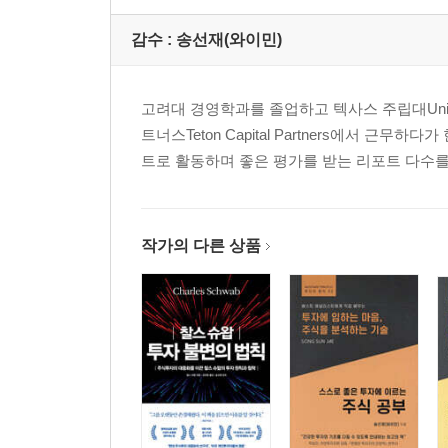
감수 :
송선재(와이민)
고려대 경영학과를 졸업하고 텍사스 주립대Universi
트너스Teton Capital Partners에서
트로 활동하며 좋은 평가를 받는 리포트 다수를
작가의 다른 상품