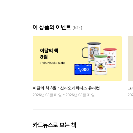
이 상품의 이벤트
(5개)
이달의 책 8월 : 산리오캐릭터즈 유리컵
그래
2026년 08월 01일 ~ 2026년 08월 31일
20
카드뉴스로 보는 책