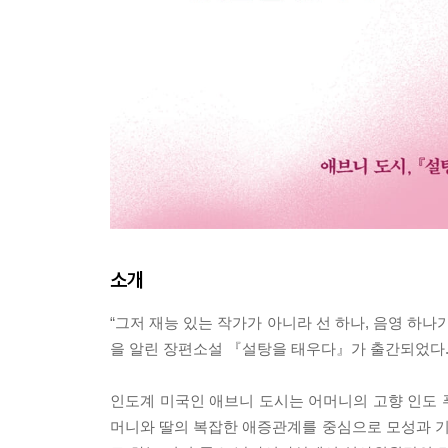
소개
“그저 재능 있는 작가가 아니라 선 하나, 음영 하나
을 알린 장편소설 『설탕을 태우다』가 출간되었다
인도계 미국인 애브니 도시는 어머니의 고향 인도 
머니와 딸의 복잡한 애증관계를 중심으로 모성과 기억