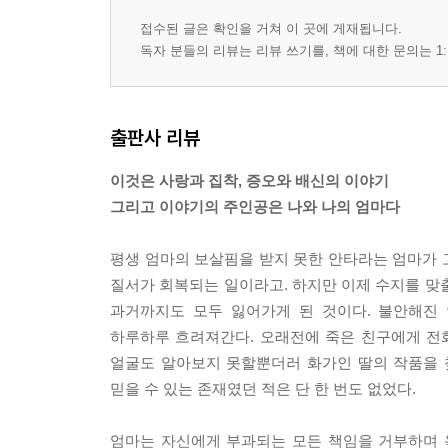
접수된 글은 확인을 거쳐 이 곳에 게재됩니다.
독자 분들의 리뷰는 리뷰 쓰기를, 책에 대한 문의는 1:
출판사 리뷰
이것은 사랑과 집착, 증오와 배신의 이야기
그리고 이야기의 주인공은 나와 나의 엄마다
평생 엄마의 보살핌을 받지 못한 안타라는 엄마가 
질서가 회복되는 일이라고. 하지만 이제 수지를 맞
과거까지도 모두 잃어가게 된 것이다. 불안해진
하루하루 흐려져간다. 오래전에 죽은 친구에게 전
얼굴도 알아보지 못할뿐더러 화가인 딸의 작품을 
믿을 수 있는 존재였던 적은 단 한 번도 없었다.
엄마는 자신에게 부과되는 모든 책임을 거부하며 