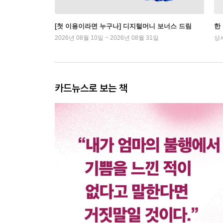
[첫 이용이라면 누구나] 디지털머니 보너스 드림
한
2026년 08월 10일 ~ 2026년 08월 31일
상
카드뉴스로 보는 책