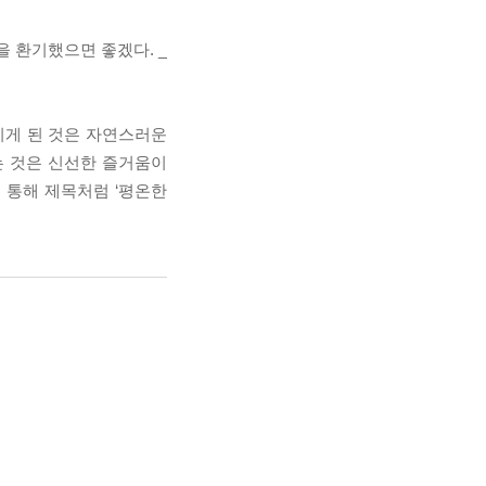
을 환기했으면 좋겠다. _
기게 된 것은 자연스러운
는 것은 신선한 즐거움이
 통해 제목처럼 ‘평온한