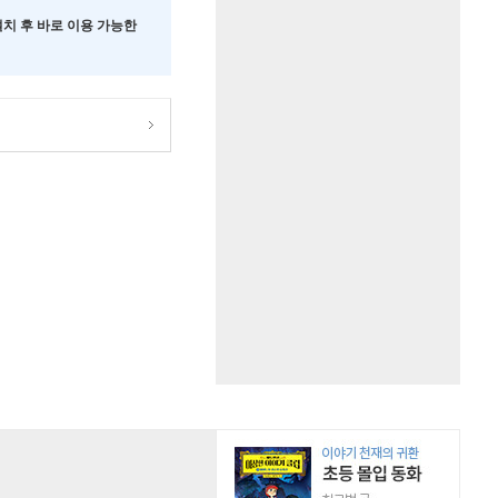
 설치 후 바로 이용 가능한