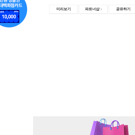
미리보기
파트너샵
공유하기