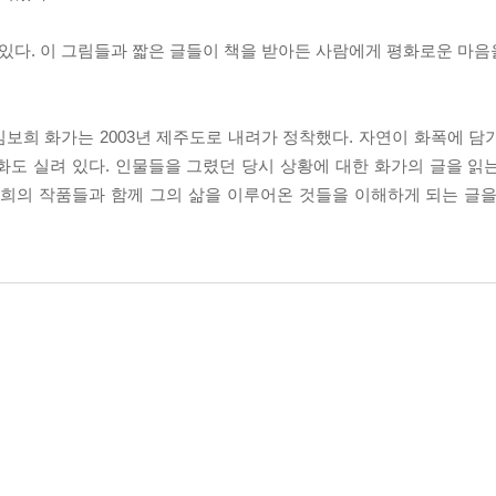
 있다. 이 그림들과 짧은 글들이 책을 받아든 사람에게 평화로운 마음
보희 화가는 2003년 제주도로 내려가 정착했다. 자연이 화폭에 담
화도 실려 있다. 인물들을 그렸던 당시 상황에 대한 화가의 글을 읽
보희의 작품들과 함께 그의 삶을 이루어온 것들을 이해하게 되는 글을