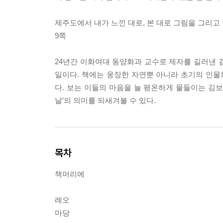
제주도에서 내가 느낀 대로, 본 대로 그림을 그리고
9쪽
24년간 이화여대 동양화과 교수로 제자를 길러낸 김
일이다. 책에는 웅장한 자연뿐 아니라 초기의 인물
다. 보는 이들의 마음을 늘 평온하게 물들이는 김
날’의 의미를 되새겨볼 수 있다.
목차
책머리에
레오
마당