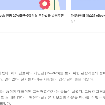
Book 전종 10%할인+5%적립 무한발급 슈퍼쿠폰
[이용안내] 예스24 eBo
시
상시
어섰다. 화가 김보희의 개인전 [Towards]를 보기 위한 관람객들의 
인 일이었다. 전시를 다녀온 사람들의 감상 글이 줄을 이었다.
는 92점의 대표적인 그림과 화가가 쓴 글들이 실렸다. 그동안 그림
로 써 내려갔다. 『평온한 날』은 김보희의 산문을 만나볼 수 있는 
 되었다.