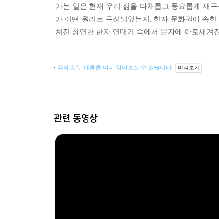
가는 일은 현재 우리 삶을 다채롭고 풍요롭게 재구
가 어떤 원리로 구성되었는지, 한자 문화권에 속한
쳐진 창연한 한자 연대기 속에서 문자에 아로새겨진
책의 일부 내용을 미리 읽어보실 수 있습니다.
미리보기
관련 동영상