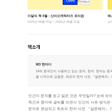
이달의 책 8월 : 산리오캐릭터즈 유리컵
예
2026년 08월 01일 ~ 2026년 08월 31일
상
책소개
MD 한마디
14억 중국인이 사용하고 있는 문자, 한자. 한자는 
을 시작으로 갑골문, 최초의 한자 사전 『설문해자』와
인간이 문자를 얻고 잃은 것은 무엇일까? 눈에 보
죽간과 종이에 글씨를 쓰면서 인간의 사유 방식은
문자로 완성되고 최초의 한자 사전 『설문해자』가