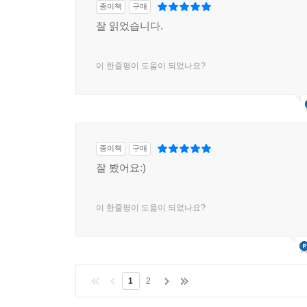
종이책
구매
잘 읽었습니다.
이 한줄평이 도움이 되었나요?
종이책
구매
잘 봤어요:)
이 한줄평이 도움이 되었나요?
1
2