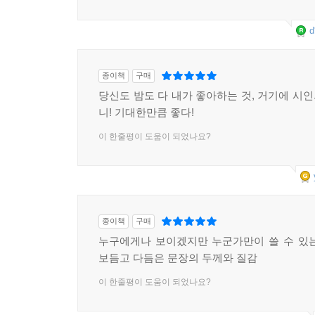
d
종이책
구매
당신도 밤도 다 내가 좋아하는 것, 거기에 시
니! 기대한만큼 좋다!
이 한줄평이 도움이 되었나요?
종이책
구매
누구에게나 보이겠지만 누군가만이 쓸 수 있
보듬고 다듬은 문장의 두께와 질감
이 한줄평이 도움이 되었나요?