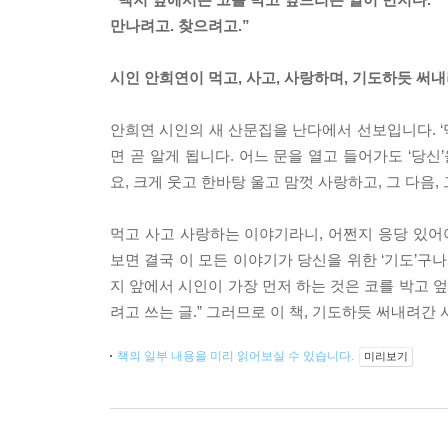
만나려고. 찾으려고.”
시인 안희연이 먹고, 사고, 사랑하며, 기도하듯 써
안희연 시인의 새 산문집을 난다에서 선보입니다. ‘
면 곧 알게 됩니다. 어느 문을 열고 들어가도 ‘당
요, 크게 웃고 한바탕 울고 맘껏 사랑하고, 그 다음
먹고 사고 사랑하는 이야기라니, 어쩐지 응당 있어야 
보면 결국 이 모든 이야기가 당신을 위한 ‘기도’구나
지 앞에서 시인이 가장 먼저 하는 것은 코를 박고 엎
려고 쓰는 글.” 그러므로 이 책, 기도하듯 써내려간
책의 일부 내용을 미리 읽어보실 수 있습니다.
미리보기