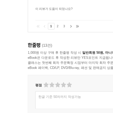
이 리뷰가 도움이 되었나요?
1
2
3
한줄평
(13건)
1,000원 이상 구매 후 한줄평 작성 시
일반회원 50원, 마니
eBook은 다운로드 후 작성한 리뷰만 YES포인트 지급됩니
클래스는 첫번째 회차 주문확정 시점부터 마지막 회차 주문
eBook 페이백, CD/LP, DVD/Blu-ray, 패션 및 판매금
평점
한글 기준 50자까지 작성가능