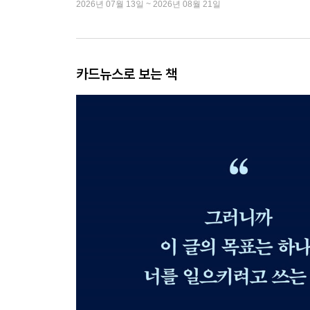
2026년 07월 13일 ~ 2026년 08월 21일
카드뉴스로 보는 책