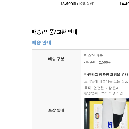
13,500
원
(10% 할인)
14,4
배송/반품/교환 안내
배송 안내
예스24 배송
배송 구분
배송비 : 2,500원
안전하고 정확한 포장을 위해 
고객님께 배송되는 모든 상품을
목적 : 안전한 포장 관리
촬영범위 : 박스 포장 작업
포장 안내