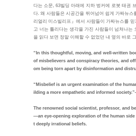
다는 소문, 63빌딩 아래에 지하 벙커에 로봇 태
다. 왜 사람들은 시공간을 뛰어넘어 쉽게 가짜뉴스를
리얼리 미스빌리프』에서 사람들이 가짜뉴스를 믿게 
고 너는 틀리다는 생각을 가진 사람들이 넘쳐나는 
을 읽다 보면 정말 이해할 수 없었던 내 옆의 바로 그
“In this thoughtful, moving, and well-written b
of misbelievers and conspiracy theories, and offer
om being torn apart by disinformation and distr
“Misbelief is an urgent examination of the human
ilding a more empathetic and informed society.”
The renowned social scientist, professor, and be
―an eye-opening exploration of the human side 
t deeply irrational beliefs.