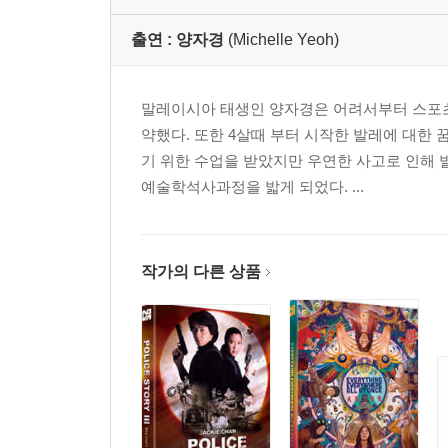
출연 :
양자경
(Michelle Yeoh)
말레이시아 태생인 양자경은 어려서부터 스포츠
약했다. 또한 4살때 부터 시작한 발레에 대한 
기 위한 수업을 받았지만 우연한 사고로 인해 
예술학석사과정을 밟게 되었다. ...
작가의 다른 상품