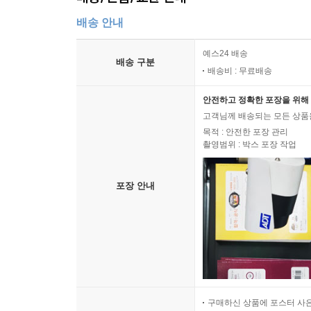
배송 안내
예스24 배송
배송 구분
배송비 : 무료배송
안전하고 정확한 포장을 위해 
고객님께 배송되는 모든 상품을
목적 : 안전한 포장 관리
촬영범위 : 박스 포장 작업
포장 안내
구매하신 상품에 포스터 사은