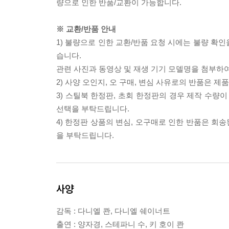
량으로 인한 반품/교환이 가능합니다.
※ 교환/반품 안내
1) 불량으로 인한 교환/반품 요청 시에는 불량 확인
습니다.
관련 사진과 동영상 및 재생 기기 모델명을 첨부하
2) 사양 오인지, 오 구매, 변심 사유로의 반품은 제
3) 스틸북 한정판, 초회 한정판의 경우 제작 수량
선택을 부탁드립니다.
4) 한정판 상품의 변심, 오구매로 인한 반품은 회
을 부탁드립니다.
사양
감독 : 다니엘 콴, 다니엘 쉐이너트
출연 : 양자경, 스테파니 수, 키 호이 콴