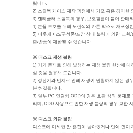
립니다.
2) 스틸북 케이스 제작 과정에서 기포 혹은 경미한 
3) 렌티큘러 스틸북의 경우, 보호필름이 붙어 판매
4) 본품 보호를 위해 노란색의 카톤 박스로 재포장
5) 아웃케이스/구성품/포장 상태 불량에 의한 교환
환/반품이 제한될 수 있습니다.
※ 디스크 재생 불량
1) 기기 문제로 인해 발생하는 재생 불량 현상에 
실 것을 권유해 드립니다.
2) 정전기와 먼지로 인해 재생이 원활하지 않은 경
분 해결됩니다.
3) 일부 PC 연결형 ODD의 경우 호환 상의 문
리며, ODD 사용으로 인한 재생 불량의 경우 교환
※ 디스크 외관 불량
디스크에 미세한 잔 흠집이 남아있거나 인쇄 면이 깨