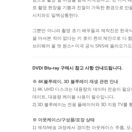
로 촬영 현장을 기쁨과 친절이 가득한 환경으로 만들
시지와도 일맥상통한다.
그뿐만 아니라 촬영 초기 배우들과 제작진은 한국식 
을 마셔본 적이 없다는 키 호이 콴의 제안으로 다 
브리웨어 올 앳 원스> 미국 공식 SNS에 올라오기도
DVD/ Blu-ray 구매시 참고 사항 안내드립니다.
※ 4K블루레이, 3D 블루레이 재생 관련 안내
1) 4K UHD 디스크는 대용량의 데이터 전송이 
데이트, 대용량 케이블 사용이 필수입니다.
2) 3D 블루레이는 전용 플레이어와 3D 지원 TV를
※ 아웃케이스/구성품/포장 상태
1) 제작/배송 과정에서 경미한 아웃케이스 주름, 