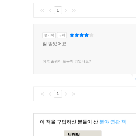
1
종이책
구매
잘 받았어요
이 한줄평이 도움이 되었나요?
1
이 책을 구입하신 분들이 산
분야 연관 책