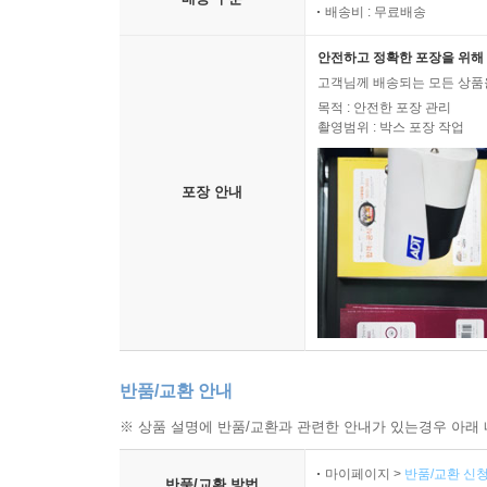
배송비 : 무료배송
안전하고 정확한 포장을 위해 
고객님께 배송되는 모든 상품을
목적 : 안전한 포장 관리
촬영범위 : 박스 포장 작업
포장 안내
반품/교환 안내
※ 상품 설명에 반품/교환과 관련한 안내가 있는경우 아래 
마이페이지 >
반품/교환 신청
반품/교환 방법