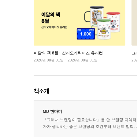
이달의 책 8월 : 산리오캐릭터즈 유리컵
그래
2026년 08월 01일 ~ 2026년 08월 31일
20
책소개
MD 한마디
『그래서 브랜딩이 필요합니다』를 쓴 브랜딩 디렉터 
자가 생각하는 좋은 브랜딩의 조건부터 브랜드 철학, 