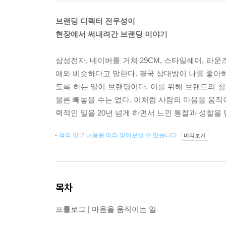
브랜딩 디렉터 전우성이
현장에서 써내려간 브랜딩 이야기
삼성전자, 네이버를 거쳐 29CM, 스타일쉐어, 라
애와 비슷하다고 말한다. 결국 상대방이 나를 좋아하
도록 하는 일이 브랜딩이다. 이를 위해 브랜드의 철
물론 빼놓을 수는 없다. 이처럼 사람의 마음을 움직
력적인 일을 20년 넘게 하면서 느낀 통찰과 성찰을
책의 일부 내용을 미리 읽어보실 수 있습니다.
미리보기
목차
프롤로그 | 마음을 움직이는 일