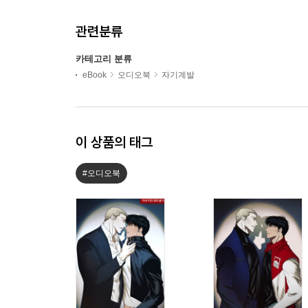
관련분류
카테고리 분류
eBook
오디오북
자기계발
이 상품의 태그
#오디오북