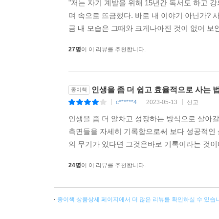
"저는 자기 계발을 위해 15년간 독서도 하고 
며 속으로 뜨금했다. 바로 내 이야기 아닌가?
금 내 모습은 그때와 크게나아진 것이 없어 보인다
27명
이 이 리뷰를 추천합니다.
인생을 좀 더 쉽고 효율적으로 사는 
종이책
c******4
2023-05-13
신고
|
|
|
인생을 좀 더 알차고 성장하는 방식으로 살아갈
측면들을 자세히 기록함으로써 보다 성공적인 
의 무기가 있다면 그것은바로 기록이라는 것이다
24명
이 이 리뷰를 추천합니다.
종이책 상품상세 페이지에서 더 많은 리뷰를 확인하실 수 있습