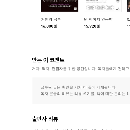
거인의 공부
원 페이지 인문학
철
16,000
원
15,920
원
1
만든 이 코멘트
저자, 역자, 편집자를 위한 공간입니다. 독자들에게 전하고
접수된 글은 확인을 거쳐 이 곳에 게재됩니다.
독자 분들의 리뷰는 리뷰 쓰기를, 책에 대한 문의는 1:
출판사 리뷰