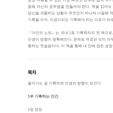
용해 자신의 공부법을 만들어야 한다. 책을 읽어도
당신을 괴롭히는 상황이 무엇인지 하나씩 나열해 적어
기록을 쓰자. 지금이라도 기록해야 하는 이유가 바로
『거인의 노트』는 국내 1호 기록학자의 첫 책으로,
인생이 방향이 명확해진다. 문제로 여겼던 것이 아무
행하는 첫걸음이다. 이 책을 통해 내 안에 잠든 성장
목차
들어가는 글 기록하면 인생의 방향이 보인다
1부 기록하는 인간
1장 성장