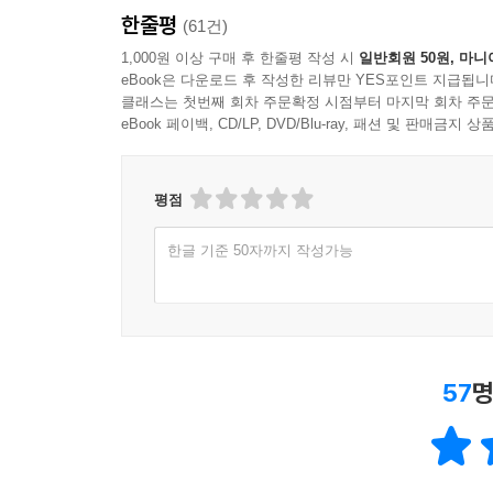
한줄평
(61건)
1,000원 이상 구매 후 한줄평 작성 시
일반회원 50원, 마니
eBook은 다운로드 후 작성한 리뷰만 YES포인트 지급됩니
클래스는 첫번째 회차 주문확정 시점부터 마지막 회차 주문
eBook 페이백, CD/LP, DVD/Blu-ray, 패션 및 판매금
평점
한글 기준 50자까지 작성가능
57
명