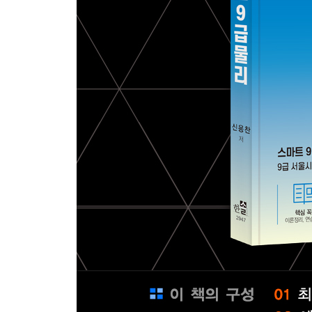
2. 서울시 9급 지방공무원 경력경쟁(2015)
3. 서울시 9급 지방공무원 경력경쟁(2016)
4. 지방직 9급(2017)
5. 시도 교육청 지방공무원 9급(2018)
6. 지방공무원 9급 경력경쟁(2018)
7. 지방공무원 9급 경력경쟁(2019)
8. 지방공무원 9급 경력경쟁(2020)
9. 지방공무원 9급 경력경쟁(2021)
10. 지방공무원 9급 경력경쟁(2022)
11. 해양경찰 일반직 9급(2015)
12. 해양경찰 일반직 9급(2016)
13. 해양경찰 일반직 9급(2017)
14. 해양경찰 일반직 9급(2018)
15. 해양경찰 일반직 9급(2019)
16. 해양경찰 일반직 9급(2020)
17. 해양경찰 일반직 9급(2021)
18. 해양경찰 일반직 9급(2022)