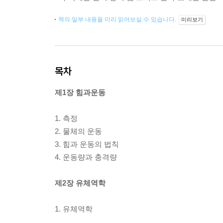
책의 일부 내용을 미리 읽어보실 수 있습니다.
미리보기
목차
제1장 힘과운동
1. 측정
2. 물체의 운동
3. 힘과 운동의 법칙
4. 운동량과 충격량
제2장 유체역학
1. 유체역학