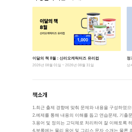
이달의 책 8월 : 산리오캐릭터즈 유리컵
정
2026년 08월 01일 ~ 2026년 08월 31일
상
책소개
1.최근 출제 경향에 맞춰 문제와 내용을 구성하였
2.예제를 통해 내용의 이해를 돕고 연습문제, 기출
3.용어 및 정의는 고딕체로 처리하여 잘 이해토록 하
4.부록에는 물리 용어 및 그리스 문자 소개는 물