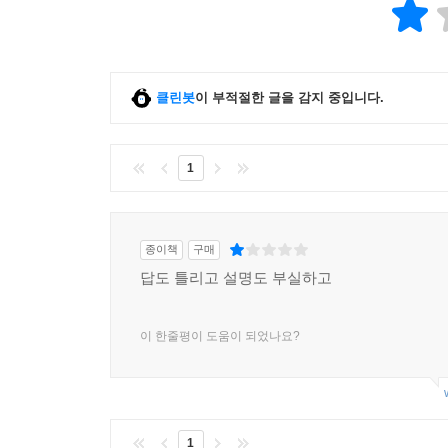
클린봇
이 부적절한 글을 감지 중입니다.
1
종이책
구매
답도 틀리고 설명도 부실하고
이 한줄평이 도움이 되었나요?
1