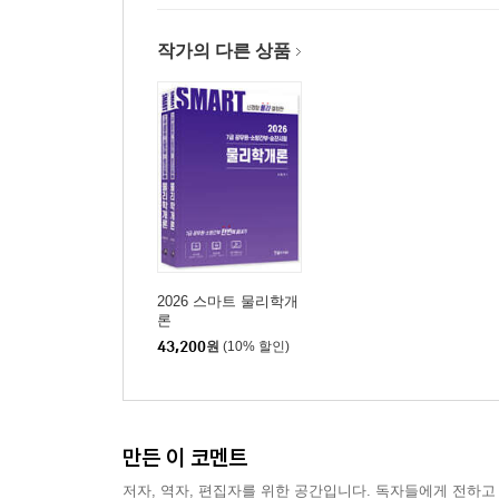
작가의 다른 상품
2026 스마트 물리학개
론
43,200
원
(10% 할인)
만든 이 코멘트
저자, 역자, 편집자를 위한 공간입니다. 독자들에게 전하고