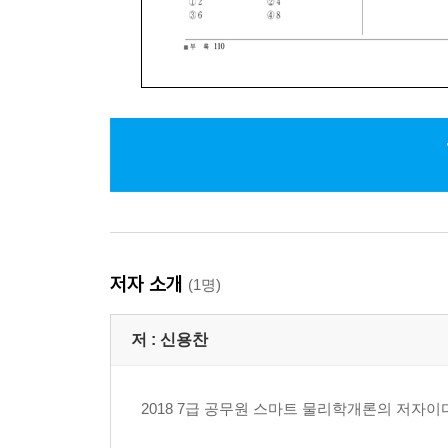
저자 소개
(1명)
저 :
신용찬
2018 7급 공무원 스마트 물리학개론의 저자이