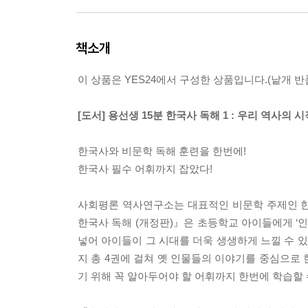
책소개
이 상품은 YES24에서 구성한 상품입니다.(낱개 반품
[도서] 용선생 15분 한국사 독해 1 : 우리 역사의 시
한국사와 비문학 독해 훈련을 한번에!
한국사 필수 어휘까지 잡았다!
사회평론 역사연구소는 대표적인 비문학 주제인 한국
한국사 독해 (개정판)』은 초등학교 아이들에게 ‘
넣어 아이들이 그 시대를 더욱 생생하게 느낄 수 
지 총 4권에 걸쳐 옛 인물들의 이야기를 중심으로 
기 위해 꼭 알아두어야 할 어휘까지 한번에 학습할 