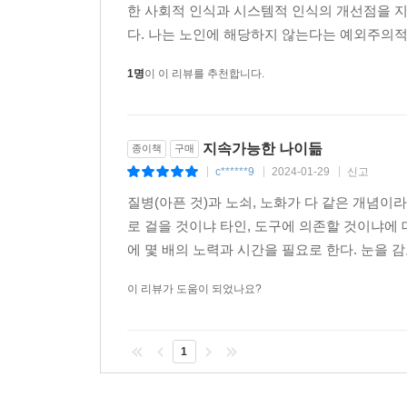
한 사회적 인식과 시스템적 인식의 개선점을 지
다. 나는 노인에 해당하지 않는다는 예외주의적 
1명
이 이 리뷰를 추천합니다.
지속가능한 나이듦
종이책
구매
c******9
2024-01-29
신고
|
|
|
질병(아픈 것)과 노쇠, 노화가 다 같은 개념이
로 걸을 것이냐 타인, 도구에 의존할 것이냐에 
에 몇 배의 노력과 시간을 필요로 한다. 눈을 감
이 리뷰가 도움이 되었나요?
1