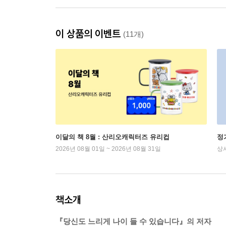
이 상품의 이벤트
(11개)
이달의 책 8월 : 산리오캐릭터즈 유리컵
정
2026년 08월 01일 ~ 2026년 08월 31일
상
책소개
『당신도 느리게 나이 들 수 있습니다』의 저자