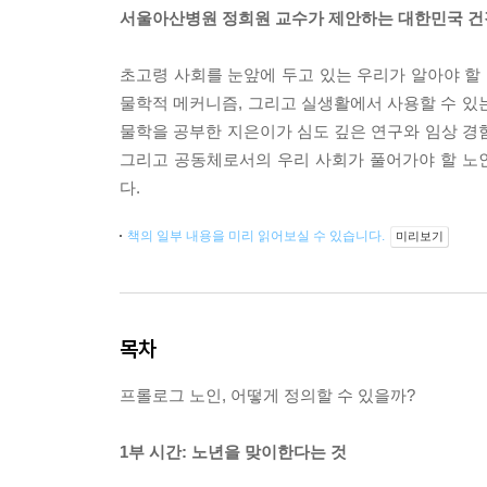
서울아산병원 정희원 교수가 제안하는 대한민국 건
초고령 사회를 눈앞에 두고 있는 우리가 알아야 할 
물학적 메커니즘, 그리고 실생활에서 사용할 수 있
물학을 공부한 지은이가 심도 깊은 연구와 임상 경
그리고 공동체로서의 우리 사회가 풀어가야 할 노인
다.
책의 일부 내용을 미리 읽어보실 수 있습니다.
미리보기
목차
프롤로그 노인, 어떻게 정의할 수 있을까?
1부 시간: 노년을 맞이한다는 것