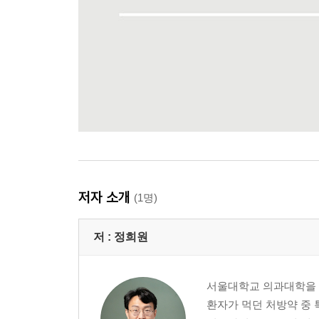
저자 소개
(1명)
저 :
정희원
서울대학교 의과대학을 
환자가 먹던 처방약 중 