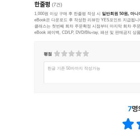
한줄평
(7건)
1,000원 이상 구매 후 한줄평 작성 시
일반회원 50원, 마니
eBook은 다운로드 후 작성한 리뷰만 YES포인트 지급됩니
클래스는 첫번째 회차 주문확정 시점부터 마지막 회차 주문
eBook 페이백, CD/LP, DVD/Blu-ray, 패션 및 판매금
평점
한글 기준 50자까지 작성가능
7
명