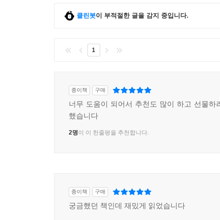
클린봇
이 부적절한 글을 감지 중입니다.
1
종이책
구매
너무 도움이 되어서 추천도 많이 하고 선물하
했습니다
2명
이 이 한줄평을 추천합니다.
종이책
구매
궁금했던 책인데 재밌게 읽었습니다