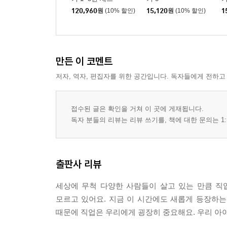
120,960
원
(10% 할인)
15,120
원
(10% 할인)
1
만든 이 코멘트
저자, 역자, 편집자를 위한 공간입니다. 독자들에게 전하고
접수된 글은 확인을 거쳐 이 곳에 게재됩니다.
독자 분들의 리뷰는 리뷰 쓰기를, 책에 대한 문의는 1:
출판사 리뷰
세상에 무척 다양한 사람들이 살고 있는 만큼 직
모르고 있어요. 지금 이 시간에도 새롭게 등장하는
때문에 직업은 우리에게 굉장히 중요해요. 우리 아이