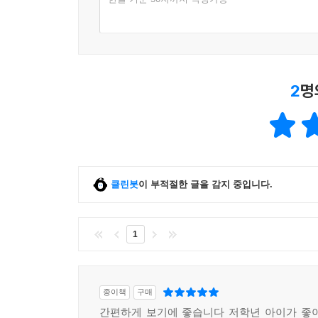
2
명
클린봇
이 부적절한 글을 감지 중입니다.
1
종이책
구매
간편하게 보기에 좋습니다 저학년 아이가 좋