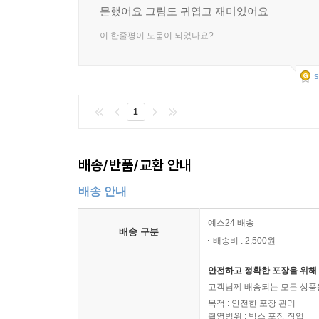
문했어요 그림도 귀엽고 재미있어요
이 한줄평이 도움이 되었나요?
s
1
배송/반품/교환 안내
배송 안내
예스24 배송
배송 구분
배송비 : 2,500원
안전하고 정확한 포장을 위해 
고객님께 배송되는 모든 상품을
목적 : 안전한 포장 관리
촬영범위 : 박스 포장 작업