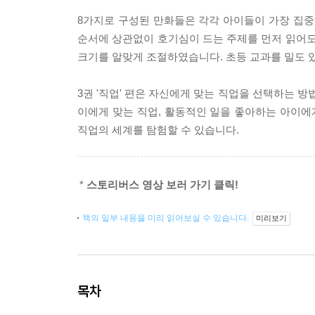
8가지로 구성된 만화들은 각각 아이들이 가장 집중
순서에 상관없이 호기심이 드는 주제를 먼저 읽어도
크기를 알맞게 조절하였습니다. 초등 교과를 밀도 
3권 '직업' 편은 자신에게 맞는 직업을 선택하는 
이에게 맞는 직업, 활동적인 일을 좋아하는 아이에
직업의 세계를 탐험할 수 있습니다.
*
스토리버스 영상 보러 가기 클릭!
책의 일부 내용을 미리 읽어보실 수 있습니다.
미리보기
목차